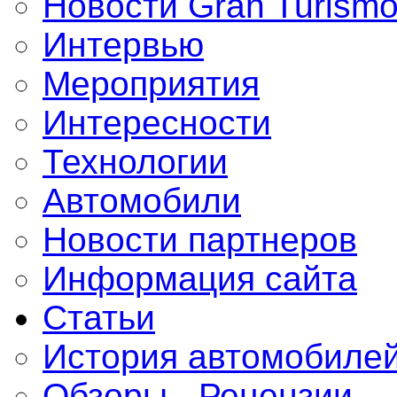
Новости Gran Turism
Интервью
Мероприятия
Интересности
Технологии
Автомобили
Новости партнеров
Информация сайта
Статьи
История автомобиле
Обзоры - Рецензии