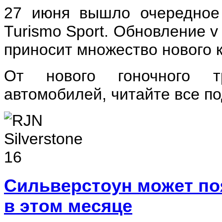
27 июня вышло очередное
Turismo Sport. Обновление v 
приносит множество нового 
От нового гоночного т
автомобилей, читайте все п
Сильверстоун может поя
в этом месяце