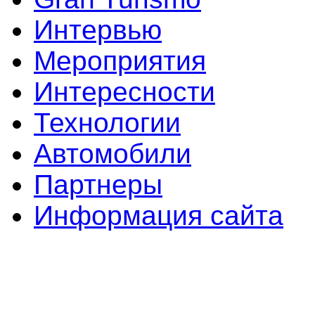
Интервью
Мероприятия
Интересности
Технологии
Автомобили
Партнеры
Информация сайта