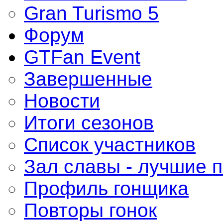
Gran Turismo 5
Форум
GTFan Event
Завершенные
Новости
Итоги сезонов
Список участников
Зал славы - лучшие 
Профиль гонщика
Повторы гонок