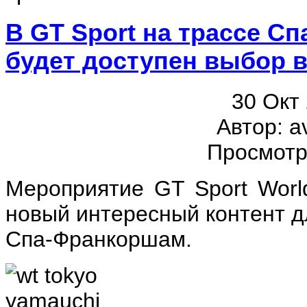
В GT Sport на трассе С
будет доступен выбор 
30 Окт
Автор: a
Просмотр
Мероприятие GT Sport Worl
новый интересный контент д
Спа-Франкоршам.