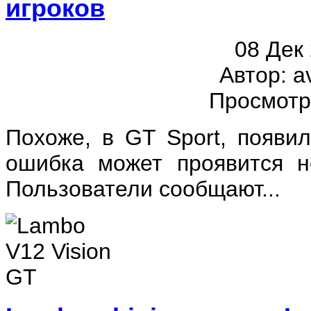
игроков
08 Дек
Автор: a
Просмотр
Похоже, в GT Sport, появи
ошибка может проявится н
Пользователи сообщают...