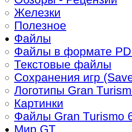
Железки
Полезное
Файлы
Файлы в формате PD
Текстовые файлы
Сохранения игр (Save
Логотипы Gran Turism
Картинки
Файлы Gran Turismo 
Мир GT