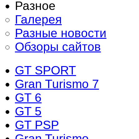
Разное
Галерея
Разные новости
Обзоры сайтов
GT SPORT
Gran Turismo 7
GT 6
GT 5
GT PSP
Gran Turismo