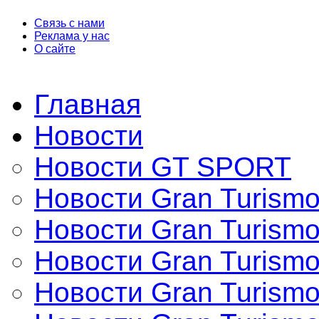
Связь с нами
Реклама у нас
О сайте
Главная
Новости
Новости GT SPORT
Новости Gran Turismo
Новости Gran Turismo
Новости Gran Turismo
Новости Gran Turism