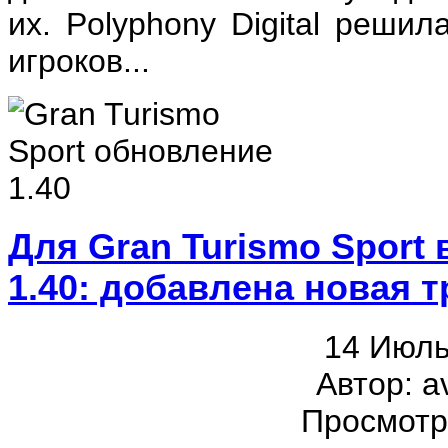
их. Polyphony Digital реши
игроков...
Для Gran Turismo Spor
1.40: добавлена новая 
14 Июль
Автор: a
Просмотр