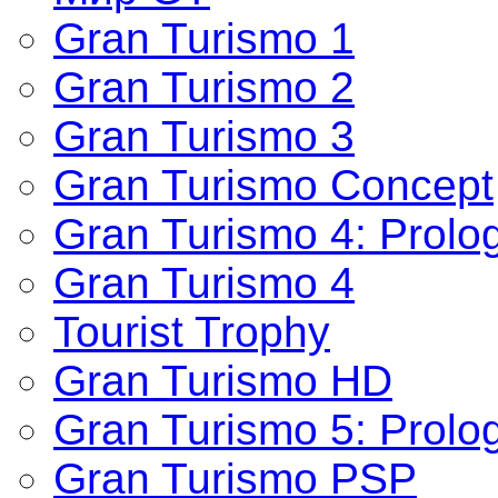
Gran Turismo 1
Gran Turismo 2
Gran Turismo 3
Gran Turismo Concept
Gran Turismo 4: Prolo
Gran Turismo 4
Tourist Trophy
Gran Turismo HD
Gran Turismo 5: Prolo
Gran Turismo PSP