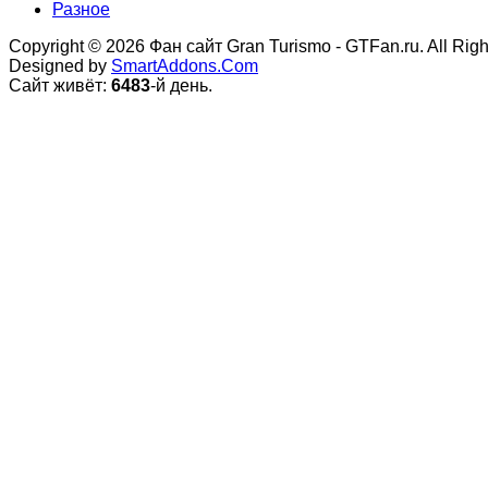
Разное
Copyright © 2026 Фан сайт Gran Turismo - GTFan.ru. All Rig
Designed by
SmartAddons.Com
Сайт живёт:
6483
-й день.