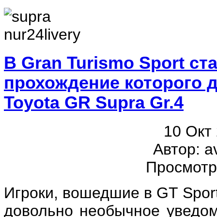
В Gran Turismo Sport ст
прохождение которого 
Toyota GR Supra Gr.4
10 Окт
Автор: a
Просмотр
Игроки, вошедшие в GT Spor
довольно необычное уведо