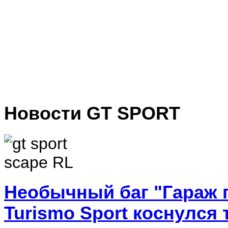
Новости GT SPORT
Необычный баг "Гараж 
Turismo Sport коснулся