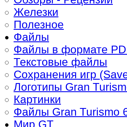
Железки
Полезное
Файлы
Файлы в формате PD
Текстовые файлы
Сохранения игр (Save
Логотипы Gran Turism
Картинки
Файлы Gran Turismo 
Мир GT