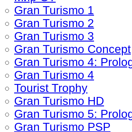
Gran Turismo 1
Gran Turismo 2
Gran Turismo 3
Gran Turismo Concept
Gran Turismo 4: Prolo
Gran Turismo 4
Tourist Trophy
Gran Turismo HD
Gran Turismo 5: Prolo
Gran Turismo PSP