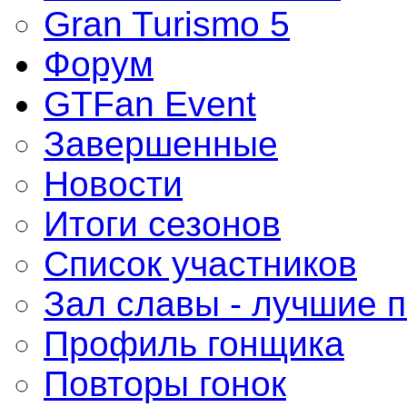
Gran Turismo 5
Форум
GTFan Event
Завершенные
Новости
Итоги сезонов
Список участников
Зал славы - лучшие 
Профиль гонщика
Повторы гонок