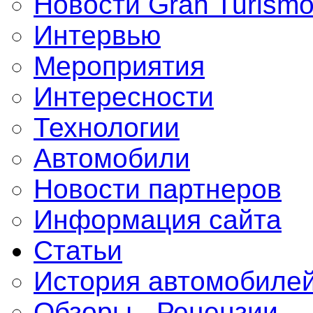
Новости Gran Turism
Интервью
Мероприятия
Интересности
Технологии
Автомобили
Новости партнеров
Информация сайта
Статьи
История автомобиле
Обзоры - Рецензии