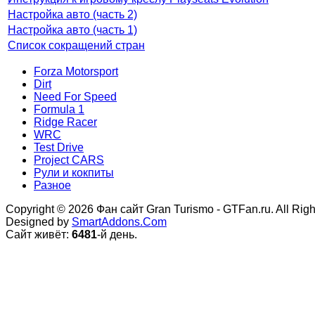
Настройка авто (часть 2)
Настройка авто (часть 1)
Список сокращений стран
Forza Motorsport
Dirt
Need For Speed
Formula 1
Ridge Racer
WRC
Test Drive
Project CARS
Рули и кокпиты
Разное
Copyright © 2026 Фан сайт Gran Turismo - GTFan.ru. All Rig
Designed by
SmartAddons.Com
Сайт живёт:
6481
-й день.