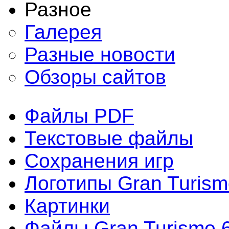
Разное
Галерея
Разные новости
Обзоры сайтов
Файлы PDF
Текстовые файлы
Сохранения игр
Логотипы Gran Turism
Картинки
Файлы Gran Turismo 