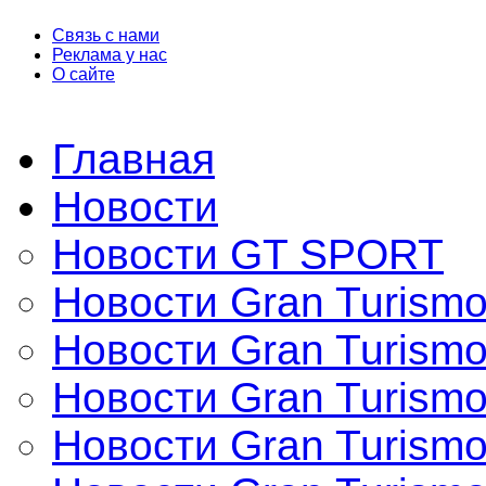
Связь с нами
Реклама у нас
О сайте
Главная
Новости
Новости GT SPORT
Новости Gran Turismo
Новости Gran Turismo
Новости Gran Turismo
Новости Gran Turism