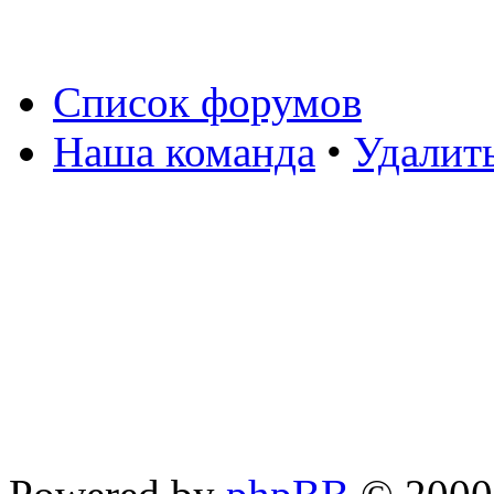
Список форумов
Наша команда
•
Удалит