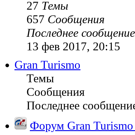
27
Темы
657
Сообщения
Последнее сообщение
13 фев 2017, 20:15
Gran Turismo
Темы
Сообщения
Последнее сообщени
Форум Gran Turismo