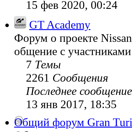
15 фев 2020, 00:24
GT Academy
Форум о проекте Nissan
общение с участниками 
7
Темы
2261
Сообщения
Последнее сообщение
13 янв 2017, 18:35
Общий форум Gran Tur