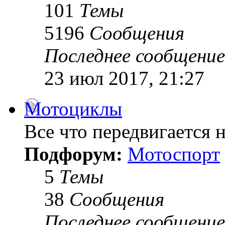
101
Темы
5196
Сообщения
Последнее сообщение
23 июл 2017, 21:27
Мотоциклы
Все что передвигается н
Подфорум:
Мотоспорт
5
Темы
38
Сообщения
Последнее сообщение