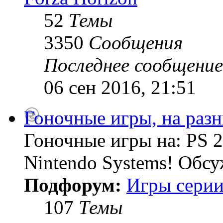
52
Темы
3350
Сообщения
Последнее сообщение
06 сен 2016, 21:51
Гоночные игры, на раз
Гоночные игры на: PS 2
Nintendo Systems! Обсу
Подфорум:
Игры серии
107
Темы