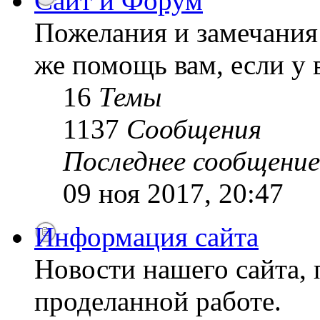
Сайт и Форум
Пожелания и замечания 
же помощь вам, если у 
16
Темы
1137
Сообщения
Последнее сообщение
09 ноя 2017, 20:47
Информация сайта
Новости нашего сайта, 
проделанной работе.