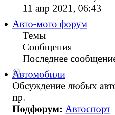
11 апр 2021, 06:43
Авто-мото форум
Темы
Сообщения
Последнее сообщени
Автомобили
Обсуждение любых авто
пр.
Подфорум:
Автоспорт