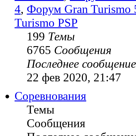
4
,
Форум Gran Turismo 5
Turismo PSP
199
Темы
6765
Сообщения
Последнее сообщение
22 фев 2020, 21:47
Соревнования
Темы
Сообщения