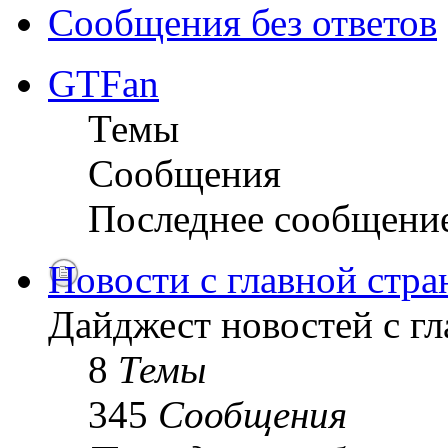
Сообщения без ответов
GTFan
Темы
Сообщения
Последнее сообщени
Новости с главной стр
Дайджест новостей с г
8
Темы
345
Сообщения