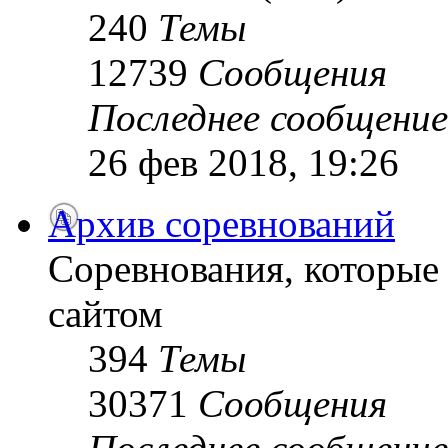
240
Темы
12739
Сообщения
Последнее сообщение
26 фев 2018, 19:26
Архив соревнований
Соревнования, которые
сайтом
394
Темы
30371
Сообщения