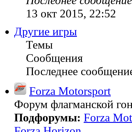
Последнее сообщение
13 окт 2015, 22:52
Другие игры
Темы
Сообщения
Последнее сообщени
Forza Motorsport
Форум флагманской гон
Подфорумы:
Forza Mot
Forza Horizon