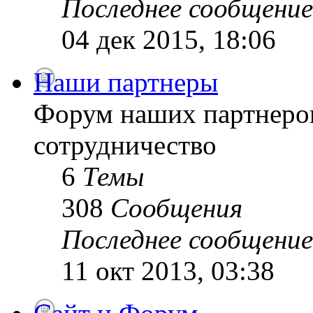
Последнее сообщение
04 дек 2015, 18:06
Наши партнеры
Форум наших партнеро
сотрудничество
6
Темы
308
Сообщения
Последнее сообщение
11 окт 2013, 03:38