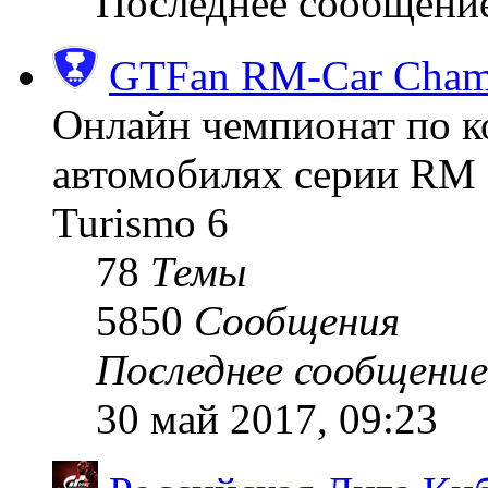
Последнее сообщени
GTFan RM-Car Champ
Онлайн чемпионат по к
автомобилях серии RM (
Turismo 6
78
Темы
5850
Сообщения
Последнее сообщение
30 май 2017, 09:23