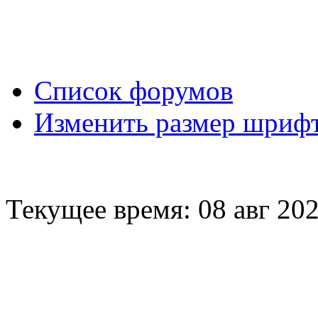
Вход
Список форумов
Изменить размер шриф
Текущее время: 08 авг 202