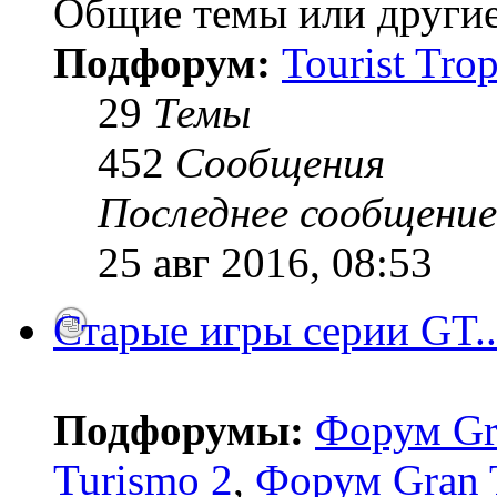
Общие темы или другие
Подфорум:
Tourist Tro
29
Темы
452
Сообщения
Последнее сообщение
25 авг 2016, 08:53
Старые игры серии GT..
Подфорумы:
Форум Gr
Turismo 2
,
Форум Gran 