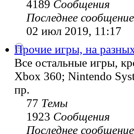
4189
Сообщения
Последнее сообщение
02 июл 2019, 11:17
Прочие игры, на разны
Все остальные игры, кро
Xbox 360; Nintendo Sys
пр.
77
Темы
1923
Сообщения
Последнее сообщение