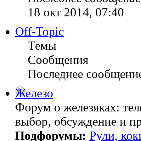
18 окт 2014, 07:40
Off-Topic
Темы
Сообщения
Последнее сообщени
Железо
Форум о железяках: тел
выбор, обсуждение и пр
Подфорумы:
Рули, кок