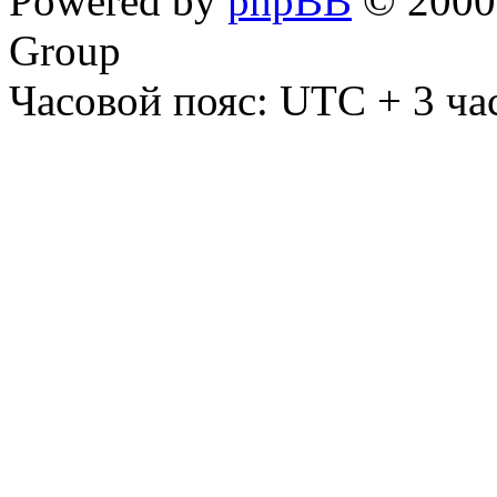
Powered by
phpBB
© 2000,
Group
Часовой пояс: UTC + 3 ча