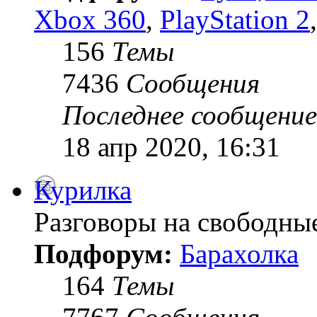
Xbox 360
,
PlayStation 2
156
Темы
7436
Сообщения
Последнее сообщение
18 апр 2020, 16:31
Курилка
Разговоры на свободны
Подфорум:
Барахолка
164
Темы