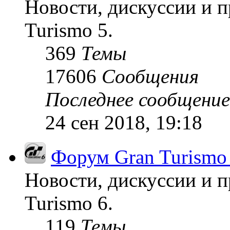
Новости, дискуссии и п
Turismo 5.
369
Темы
17606
Сообщения
Последнее сообщение
24 сен 2018, 19:18
Форум Gran Turismo
Новости, дискуссии и п
Turismo 6.
119
Темы