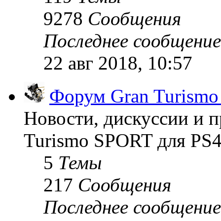
9278
Сообщения
Последнее сообщение
22 авг 2018, 10:57
Форум Gran Turism
Новости, дискуссии и п
Turismo SPORT для PS4
5
Темы
217
Сообщения
Последнее сообщение