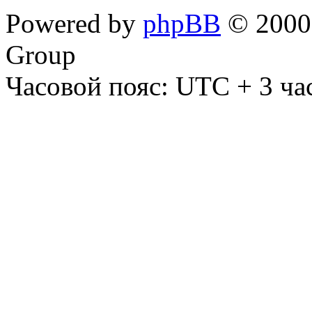
Powered by
phpBB
© 2000,
Group
Часовой пояс: UTC + 3 ча