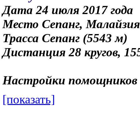
Дата 24 июля 2017 года
Место Сепанг, Малайзия
Трасса Сепанг (5543 м)
Дистанция 28 кругов, 15
Настройки помощников 
[показать]