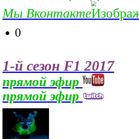
Мы Вконтакте
0
1-й сезон F1 2017
прямой эфир
прямой эфир