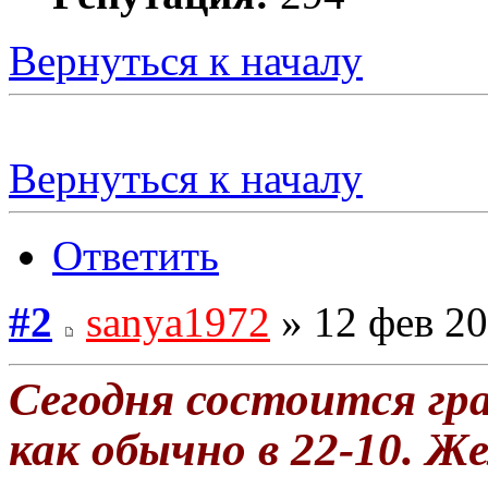
Вернуться к началу
Вернуться к началу
Ответить
#2
sanya1972
» 12 фев 20
Сегодня состоится гр
как обычно в 22-10. Ж