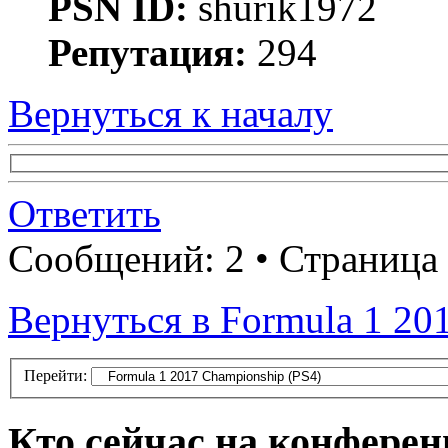
PSN ID:
shurik1972
Репутация:
294
Вернуться к началу
Ответить
Сообщений: 2 • Страница
Вернуться в Formula 1 20
Перейти:
Кто сейчас на конфере