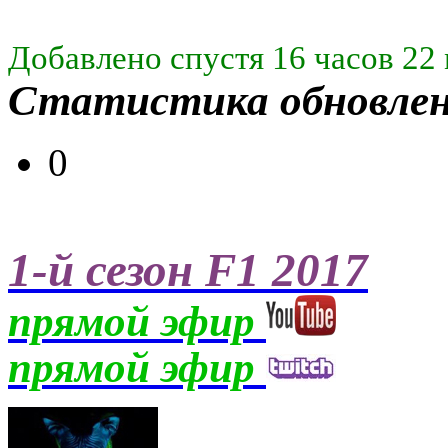
Добавлено спустя 16 часов 22
Статистика обновле
0
1-й сезон F1 2017
прямой эфир
прямой эфир