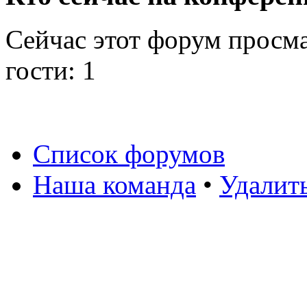
Сейчас этот форум просм
гости: 1
Список форумов
Наша команда
•
Удалит