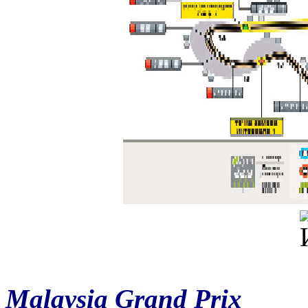
Malaysia Grand Prix