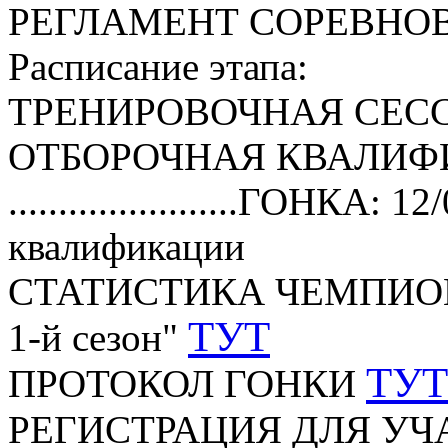
РЕГЛАМЕНТ СОРЕВНО
Расписание этапа:
ТРЕНИРОВОЧНАЯ СЕССИЯ:
ОТБОРОЧНАЯ КВАЛИФИКА
.......................ГОНКА:
квалификации
СТАТИСТИКА ЧЕМПИОНАТ
ТУТ
1-й сезон"
ТУТ
ПРОТОКОЛ ГОНКИ
РЕГИСТРАЦИЯ ДЛЯ У