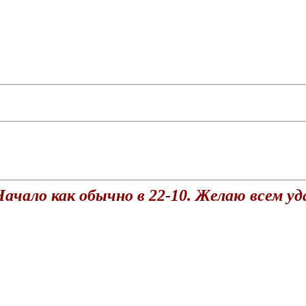
ачало как обычно в 22-10. Желаю всем уд