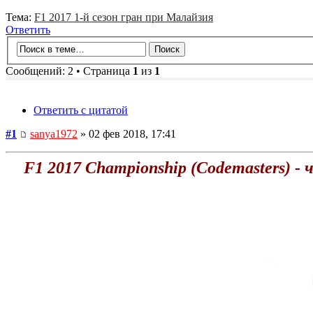
Тема:
F1 2017 1-й сезон гран при Малайзия
Ответить
Сообщений: 2 • Страница
1
из
1
Ответить с цитатой
#1
sanya1972
» 02 фев 2018, 17:41
F1 2017 Championship (Codemasters) -