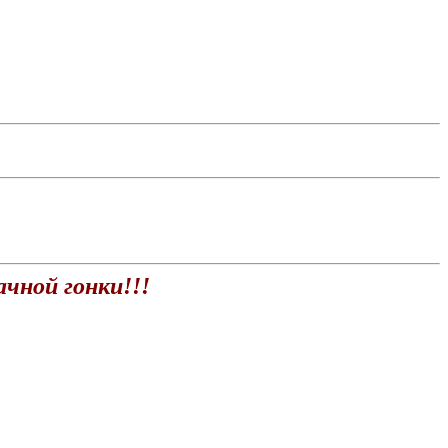
ачной гонки!!!