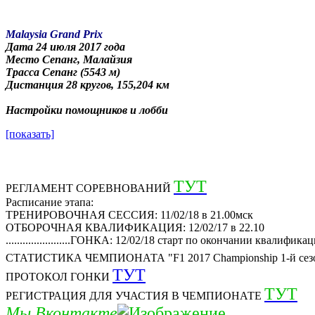
Malaysia Grand Prix
Дата 24 июля 2017 года
Место Сепанг, Малайзия
Трасса Сепанг (5543 м)
Дистанция 28 кругов, 155,204 км
Настройки помощников и лобби
[показать]
ТУТ
РЕГЛАМЕНТ СОРЕВНОВАНИЙ
Расписание этапа:
ТРЕНИРОВОЧНАЯ СЕССИЯ: 11/02/18 в 21.00мск
ОТБОРОЧНАЯ КВАЛИФИКАЦИЯ: 12/02/17 в 22.10
.......................ГОНКА: 12/02/18 старт по окончании квалифика
СТАТИСТИКА ЧЕМПИОНАТА "F1 2017 Championship 1-й сез
ТУТ
ПРОТОКОЛ ГОНКИ
ТУТ
РЕГИСТРАЦИЯ ДЛЯ УЧАСТИЯ В ЧЕМПИОНАТЕ
Мы Вконтакте