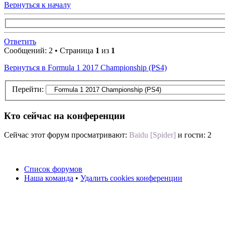
Вернуться к началу
Ответить
Сообщений: 2 • Страница
1
из
1
Вернуться в Formula 1 2017 Championship (PS4)
Перейти:
Кто сейчас на конференции
Сейчас этот форум просматривают:
Baidu [Spider]
и гости: 2
Список форумов
Наша команда
•
Удалить cookies конференции