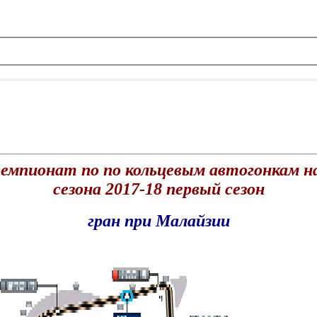
 чемпионат по по кольцевым автогонкам 
сезона 2017-18 первый сезон
гран при Малайзии