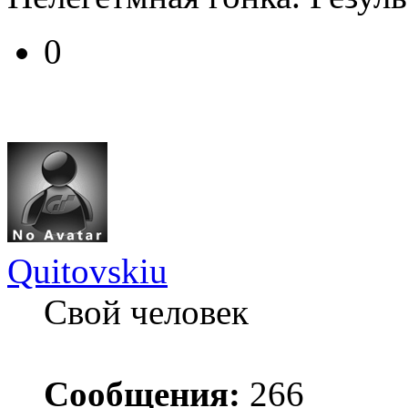
0
Quitovskiu
Свой человек
Сообщения:
266