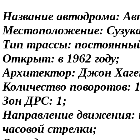
Название автодрома: Ав
Местоположение: Сузука
Тип трассы: постоянны
Открыт: в 1962 году;
Архитектор: Джон Хаге
Количество поворотов: 1
Зон ДРС: 1;
Направление движения: 
часовой стрелки;