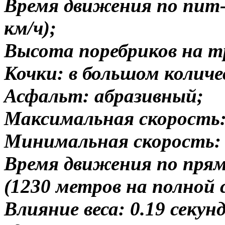
Время движения по пит-л
км/ч);
Высота поребриков на тр
Кочки: в большом количе
Асфальт: абразивный;
Максимальная скорость:
Минимальная скорость: 
Время движения по прям
(1230 метров на полной 
Влияние веса: 0.19 секун