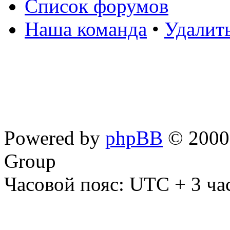
Список форумов
Наша команда
•
Удалит
Powered by
phpBB
© 2000,
Group
Часовой пояс: UTC + 3 ча