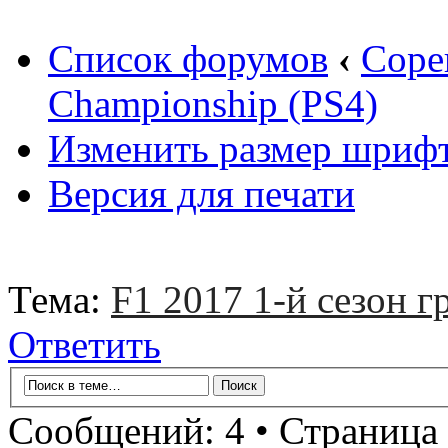
Список форумов
‹
Соре
Championship (PS4)
Изменить размер шриф
Версия для печати
Тема:
F1 2017 1-й сезон 
Ответить
Сообщений: 4 • Страница