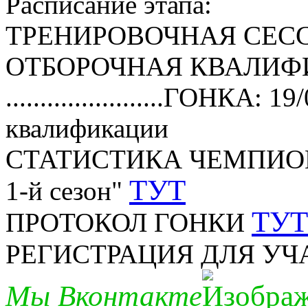
Расписание этапа:
ТРЕНИРОВОЧНАЯ СЕССИЯ:
ОТБОРОЧНАЯ КВАЛИФИКА
.......................ГОНКА:
квалификации
СТАТИСТИКА ЧЕМПИОНАТ
ТУТ
1-й сезон"
ТУТ
ПРОТОКОЛ ГОНКИ
РЕГИСТРАЦИЯ ДЛЯ У
Мы Вконтакте