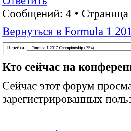
Ответить
Сообщений: 4 • Страница
Вернуться в Formula 1 20
Перейти:
Кто сейчас на конфере
Сейчас этот форум просма
зарегистрированных польз