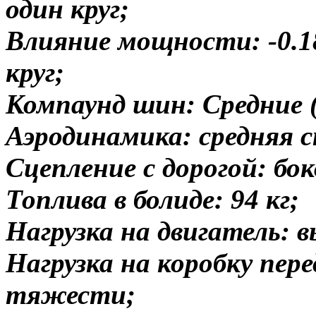
один круг;
Влияние мощности: -0.18 
круг;
Компаунд шин: Средние 
Аэродинамика: средняя с
Сцепление с дорогой: бок
Топлива в болиде: 94 кг;
Нагрузка на двигатель:
Нагрузка на коробку пер
тяжести;