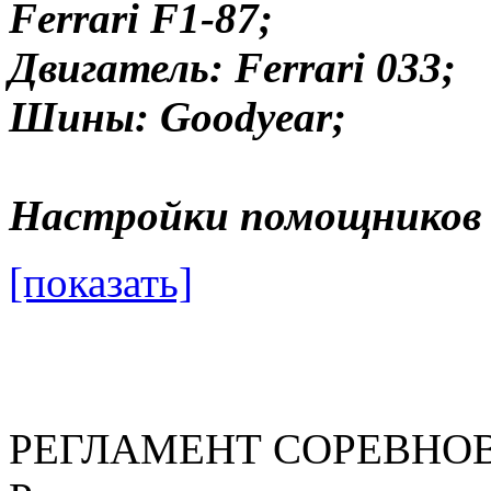
Ferrari F1-87;
Двигатель: Ferrari 033;
Шины: Goodyear;
Настройки помощников 
[показать]
РЕГЛАМЕНТ СОРЕВНО