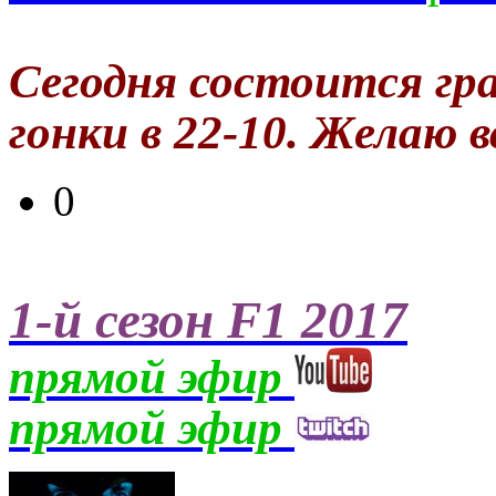
Сегодня состоится гр
гонки в 22-10. Желаю в
0
1-й сезон F1 2017
прямой эфир
прямой эфир