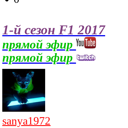
1-й сезон F1 2017
прямой эфир
прямой эфир
sanya1972