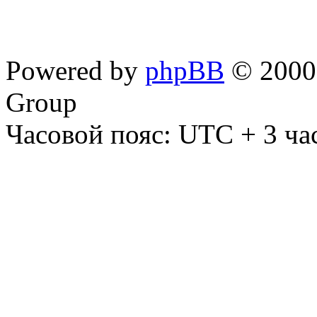
Powered by
phpBB
© 2000,
Group
Часовой пояс: UTC + 3 ча