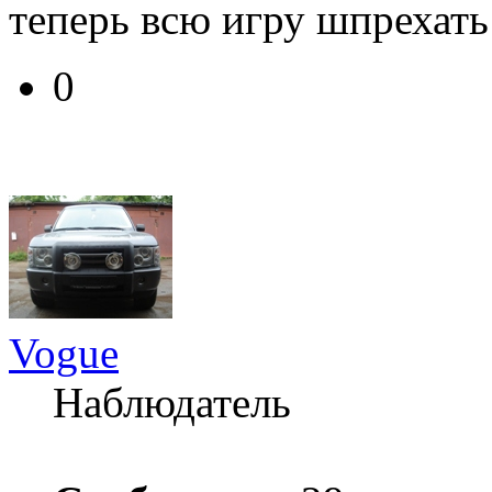
теперь всю игру шпрехать
0
Vogue
Наблюдатель