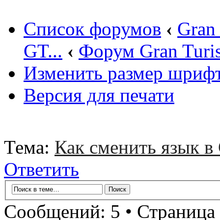
Список форумов
‹
Gran
GT...
‹
Форум Gran Turi
Изменить размер шриф
Версия для печати
Тема:
Как сменить язык в
Ответить
Сообщений: 5 • Страница