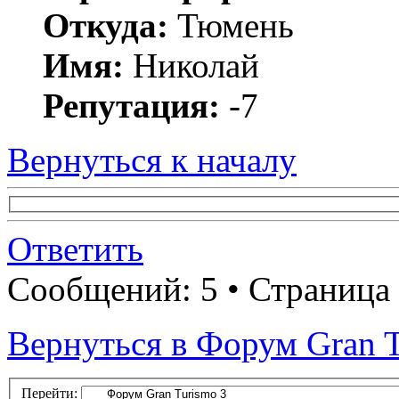
Откуда:
Тюмень
Имя:
Николай
Репутация:
-7
Вернуться к началу
Ответить
Сообщений: 5 • Страница
Вернуться в Форум Gran T
Перейти: