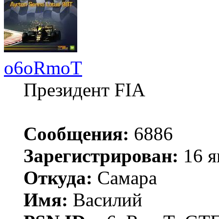
o6oRmoT
Президент FIA
Сообщения:
6886
Зарегистрирован:
16 я
Откуда:
Самара
Имя:
Василий