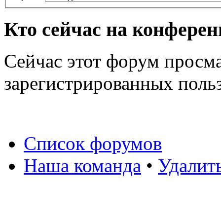
Кто сейчас на конфере
Сейчас этот форум просма
зарегистрированных польз
Список форумов
Наша команда
•
Удалит