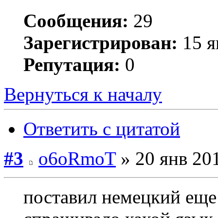
Сообщения:
29
Зарегистрирован:
15 я
Репутация:
0
Вернуться к началу
Ответить с цитатой
#3
o6oRmoT
» 20 янв 201
поставил немецкий еще 