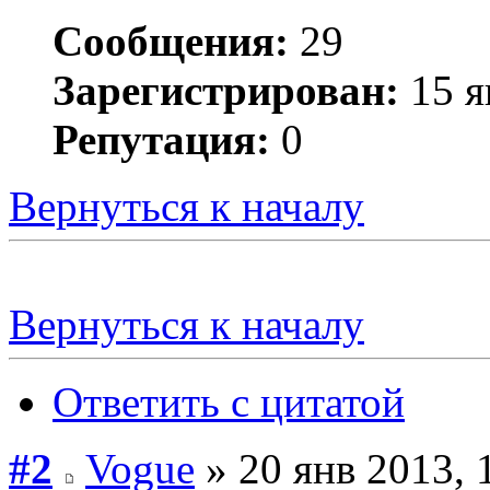
Сообщения:
29
Зарегистрирован:
15 я
Репутация:
0
Вернуться к началу
Вернуться к началу
Ответить с цитатой
#2
Vogue
» 20 янв 2013, 