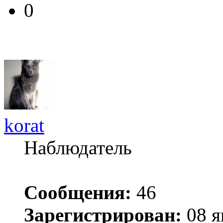
0
korat
Наблюдатель
Сообщения:
46
Зарегистрирован:
08 я