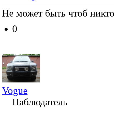
Не может быть чтоб никто
0
Vogue
Наблюдатель