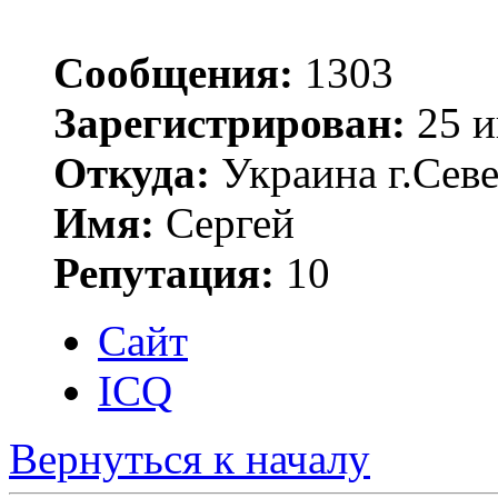
Сообщения:
1303
Зарегистрирован:
25 и
Откуда:
Украина г.Сев
Имя:
Сергей
Репутация:
10
Сайт
ICQ
Вернуться к началу