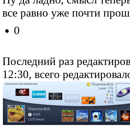
все равно уже почти прош
0
Последний раз редактиро
12:30, всего редактировало