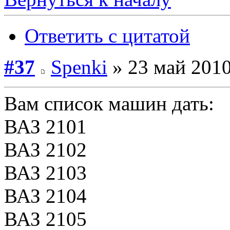
Ответить с цитатой
#37
Spenki
» 23 май 2010
Вам список машин дать:
ВАЗ 2101
ВАЗ 2102
ВАЗ 2103
ВАЗ 2104
ВАЗ 2105