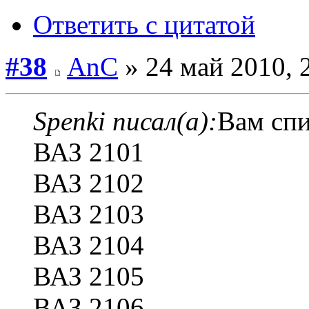
Ответить с цитатой
#38
AnC
» 24 май 2010, 
Spenki писал(а):
Вам спи
ВАЗ 2101
ВАЗ 2102
ВАЗ 2103
ВАЗ 2104
ВАЗ 2105
ВАЗ 2106