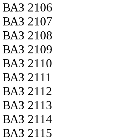
ВАЗ 2106
ВАЗ 2107
ВАЗ 2108
ВАЗ 2109
ВАЗ 2110
ВАЗ 2111
ВАЗ 2112
ВАЗ 2113
ВАЗ 2114
ВАЗ 2115