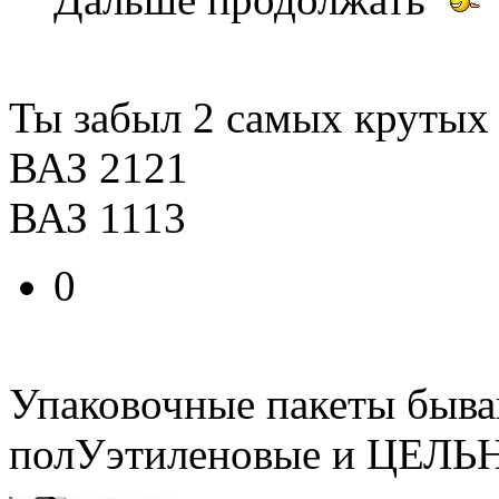
Ты забыл 2 самых крутых
ВАЗ 2121
ВАЗ 1113
0
Упаковочные пакеты быва
полУэтиленовые и ЦЕЛЬ