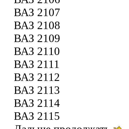
ВАЗ 2107
ВАЗ 2108
ВАЗ 2109
ВАЗ 2110
ВАЗ 2111
ВАЗ 2112
ВАЗ 2113
ВАЗ 2114
ВАЗ 2115
Дальше продолжать