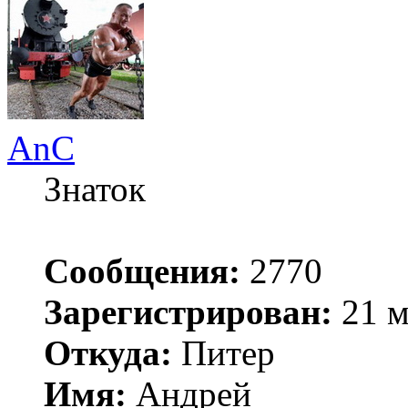
AnC
Знаток
Сообщения:
2770
Зарегистрирован:
21 м
Откуда:
Питер
Имя:
Андрей