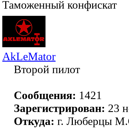
Таможенный конфискат
AkLeMator
Второй пилот
Сообщения:
1421
Зарегистрирован:
23 н
Откуда:
г. Люберцы М.