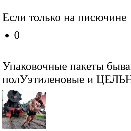
Если только на писючине
0
Упаковочные пакеты быва
полУэтиленовые и ЦЕЛЬ