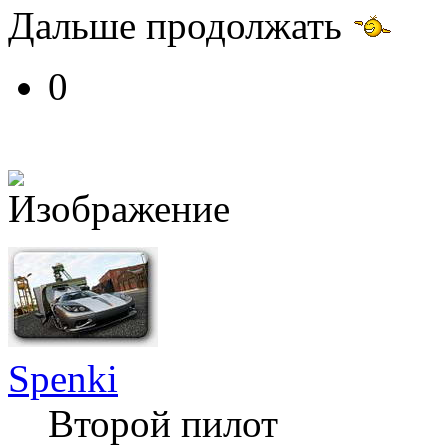
Дальше продолжать
0
Spenki
Второй пилот