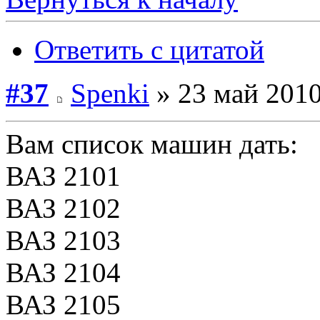
Ответить с цитатой
#37
Spenki
» 23 май 2010
Вам список машин дать:
ВАЗ 2101
ВАЗ 2102
ВАЗ 2103
ВАЗ 2104
ВАЗ 2105