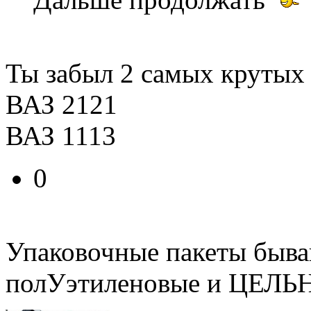
Ты забыл 2 самых крутых
ВАЗ 2121
ВАЗ 1113
0
Упаковочные пакеты быва
полУэтиленовые и ЦЕЛЬ