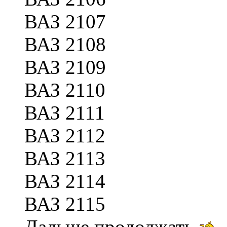
ВАЗ 2107
ВАЗ 2108
ВАЗ 2109
ВАЗ 2110
ВАЗ 2111
ВАЗ 2112
ВАЗ 2113
ВАЗ 2114
ВАЗ 2115
Дальше продолжать