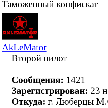
Таможенный конфискат
AkLeMator
Второй пилот
Сообщения:
1421
Зарегистрирован:
23 н
Откуда:
г. Люберцы М.