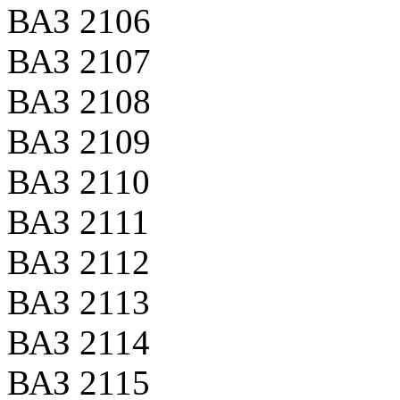
ВАЗ 2106
ВАЗ 2107
ВАЗ 2108
ВАЗ 2109
ВАЗ 2110
ВАЗ 2111
ВАЗ 2112
ВАЗ 2113
ВАЗ 2114
ВАЗ 2115