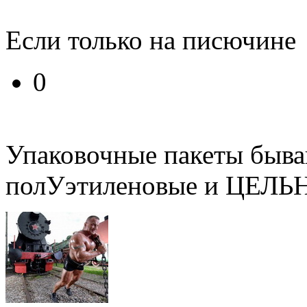
Если только на писючине
0
Упаковочные пакеты быва
полУэтиленовые и ЦЕЛЬ