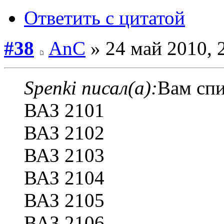
Ответить с цитатой
#38
AnC
» 24 май 2010, 
Spenki писал(а):
Вам спи
ВАЗ 2101
ВАЗ 2102
ВАЗ 2103
ВАЗ 2104
ВАЗ 2105
ВАЗ 2106