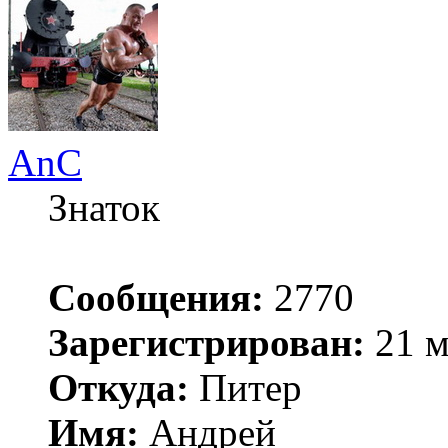
AnC
Знаток
Сообщения:
2770
Зарегистрирован:
21 м
Откуда:
Питер
Имя:
Андрей