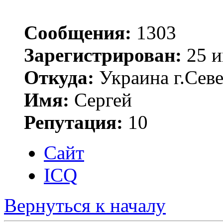
Сообщения:
1303
Зарегистрирован:
25 и
Откуда:
Украина г.Сев
Имя:
Сергей
Репутация:
10
Сайт
ICQ
Вернуться к началу