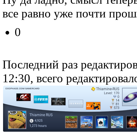
все равно уже почти прош
0
Последний раз редактиро
12:30, всего редактировало