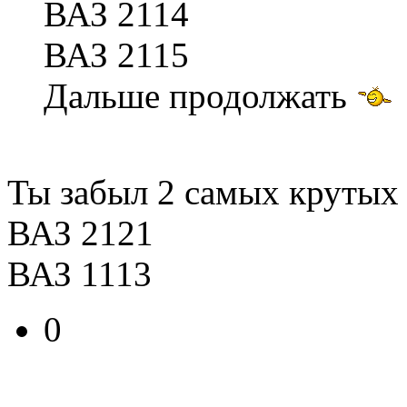
ВАЗ 2114
ВАЗ 2115
Дальше продолжать
Ты забыл 2 самых крутых
ВАЗ 2121
ВАЗ 1113
0