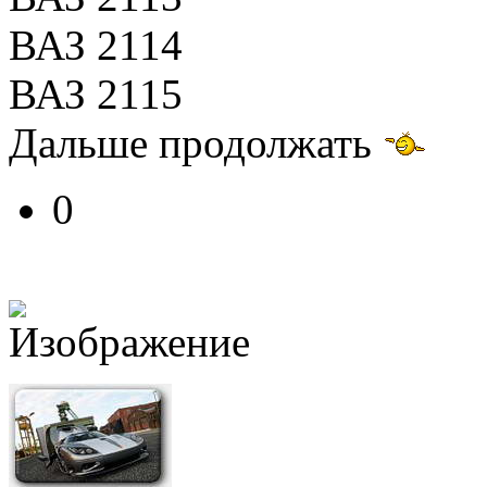
ВАЗ 2114
ВАЗ 2115
Дальше продолжать
0