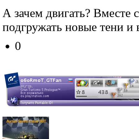
А зачем двигать? Вместе 
подгружать новые тени и в
0