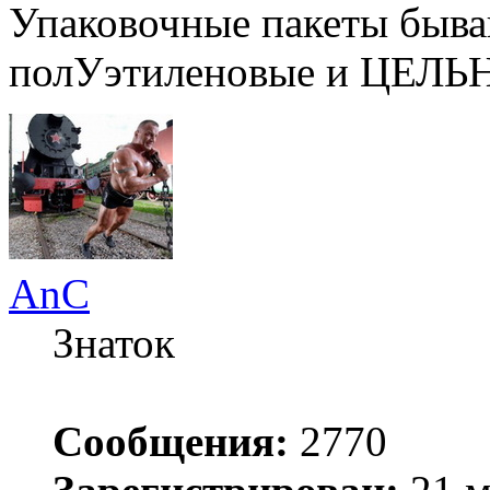
Упаковочные пакеты быва
полУэтиленовые и ЦЕЛЬ
AnC
Знаток
Сообщения:
2770