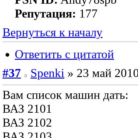
Репутация:
177
Вернуться к началу
Ответить с цитатой
#37
Spenki
» 23 май 2010
Вам список машин дать:
ВАЗ 2101
ВАЗ 2102
ВАЗ 2103