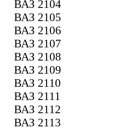
ВАЗ 2104
ВАЗ 2105
ВАЗ 2106
ВАЗ 2107
ВАЗ 2108
ВАЗ 2109
ВАЗ 2110
ВАЗ 2111
ВАЗ 2112
ВАЗ 2113