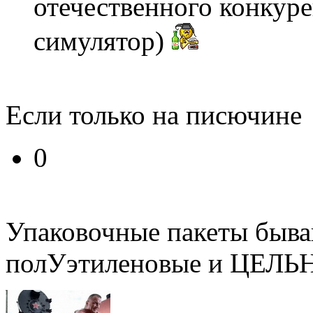
отечественного конкур
симулятор)
Если только на писючине
0
Упаковочные пакеты быва
полУэтиленовые и ЦЕЛЬ