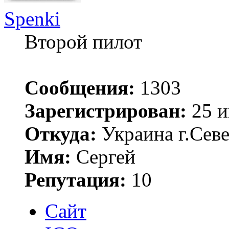
Spenki
Второй пилот
Сообщения:
1303
Зарегистрирован:
25 и
Откуда:
Украина г.Сев
Имя:
Сергей
Репутация:
10
Сайт