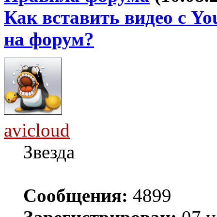
Как вставить видео с Yo
на форум?
avicloud
Звезда
Сообщения:
4899