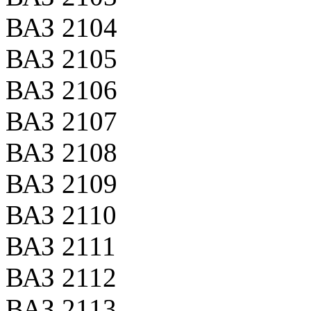
ВАЗ 2104
ВАЗ 2105
ВАЗ 2106
ВАЗ 2107
ВАЗ 2108
ВАЗ 2109
ВАЗ 2110
ВАЗ 2111
ВАЗ 2112
ВАЗ 2113