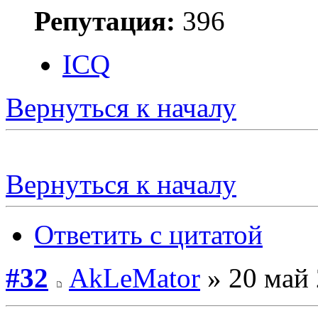
Репутация:
396
ICQ
Вернуться к началу
Вернуться к началу
Ответить с цитатой
#32
AkLeMator
» 20 май 