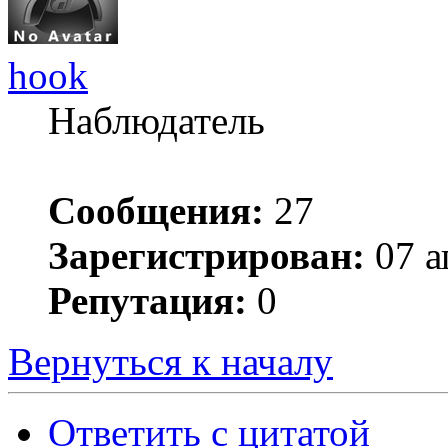
hook
Наблюдатель
Сообщения:
27
Зарегистрирован:
07 а
Репутация:
0
Вернуться к началу
Ответить с цитатой