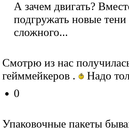
А зачем двигать? Вмест
подгружать новые тени 
сложного...
Смотрю из нас получилас
гейммейкеров .
Надо тол
0
Упаковочные пакеты быва