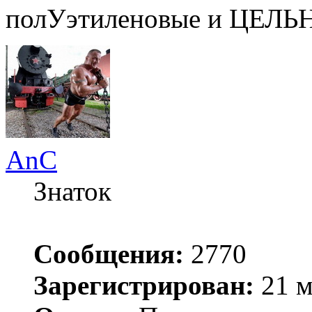
полУэтиленовые и ЦЕЛЬ
AnC
Знаток
Сообщения:
2770
Зарегистрирован:
21 м