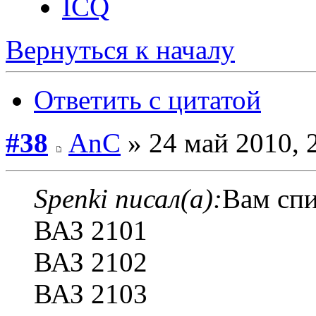
ICQ
Вернуться к началу
Ответить с цитатой
#38
AnC
» 24 май 2010, 
Spenki писал(а):
Вам спи
ВАЗ 2101
ВАЗ 2102
ВАЗ 2103