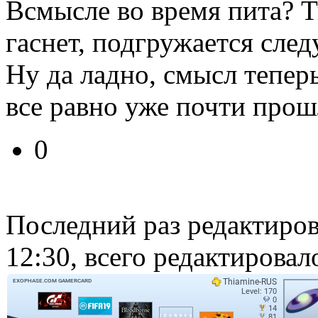
Всмысле во время пита? Т
гаснет, подгружается сле
Ну да ладно, смысл тепер
все равно уже почти прош
0
Последний раз редактиро
12:30, всего редактировало