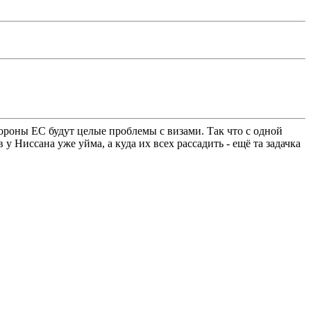
стороны ЕС будут целые проблемы с визами. Так что с одной
 Ниссана уже уйма, а куда их всех рассадить - ещё та задачка