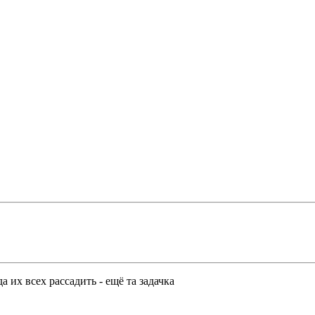
а их всех рассадить - ещё та задачка