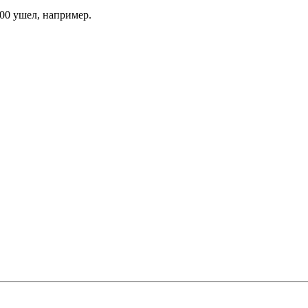
00 ушел, например.