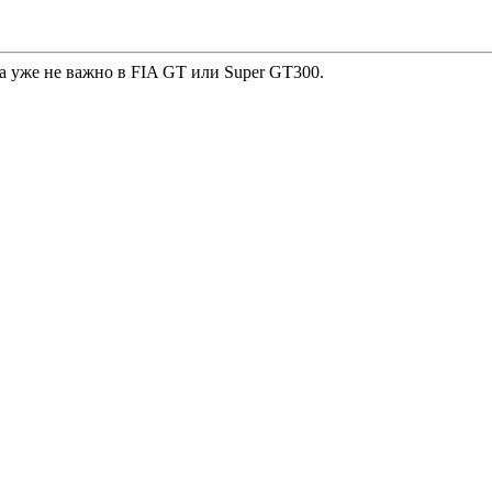
 а уже не важно в FIA GT или Super GT300.