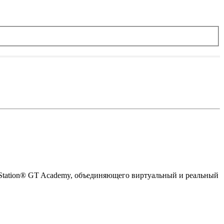
layStation® GT Academy, объединяющего виртуальный и реальный