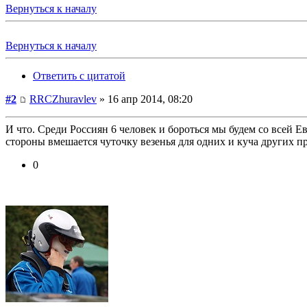
Вернуться к началу
Вернуться к началу
Ответить с цитатой
#2
RRCZhuravlev
» 16 апр 2014, 08:20
И что. Среди Россиян 6 человек и бороться мы будем со всей Е
стороны вмешается чуточку везенья для одних и куча других пр
0