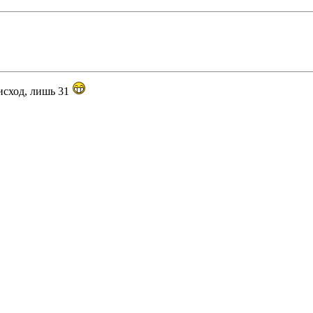
исход, лишь 31