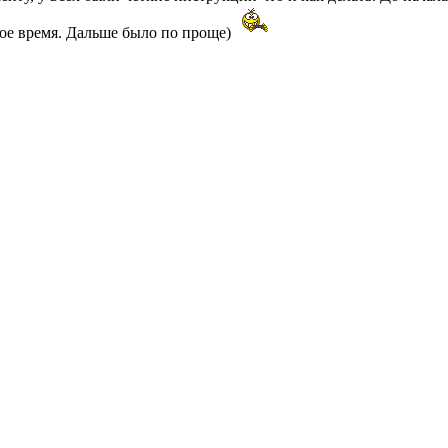
ное время. Дальше было по проще)