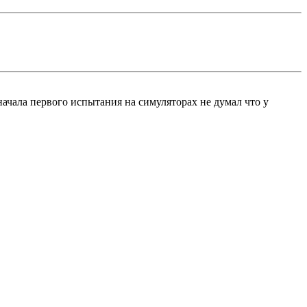
 начала первого испытания на симуляторах не думал что у