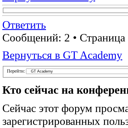
Ответить
Сообщений: 2 • Страница
Вернуться в GT Academy
Перейти:
Кто сейчас на конфере
Сейчас этот форум просма
зарегистрированных польз