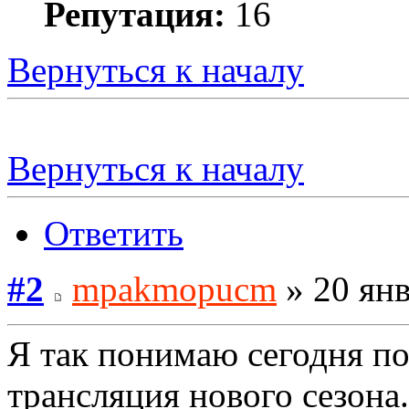
Репутация:
16
Вернуться к началу
Вернуться к началу
Ответить
#2
mpakmopucm
» 20 янв
Я так понимаю сегодня по
трансляция нового сезона.