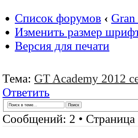
Список форумов
‹
Gran
Изменить размер шриф
Версия для печати
Тема:
GT Academy 2012 с
Ответить
Сообщений: 2 • Страница