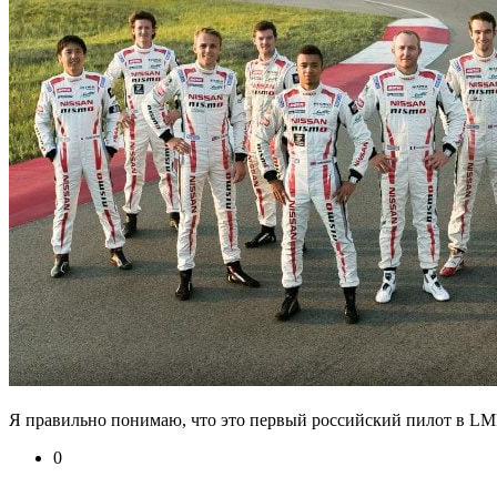
Я правильно понимаю, что это первый российский пилот в LM
0