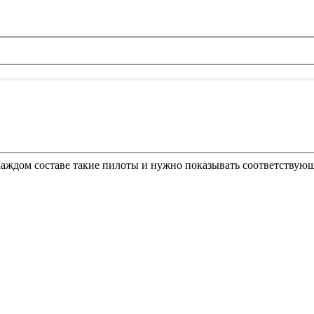
 каждом составе такие пилоты и нужно показывать соответствую