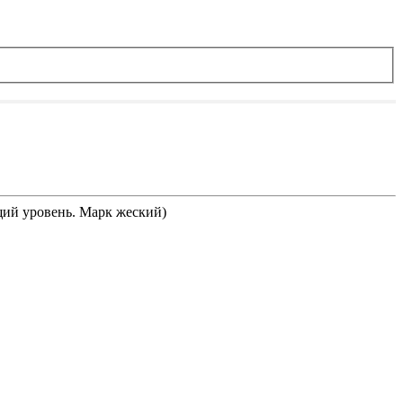
щий уровень. Марк жеский)