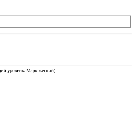
щий уровень. Марк жеский)