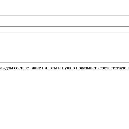
 каждом составе такие пилоты и нужно показывать соответствую