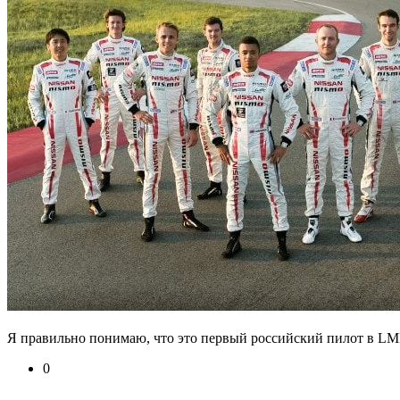
Я правильно понимаю, что это первый российский пилот в LM
0