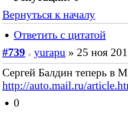
Вернуться к началу
Ответить с цитатой
#739
yurapu
» 25 ноя 201
Сергей Балдин теперь в M
http://auto.mail.ru/article
0