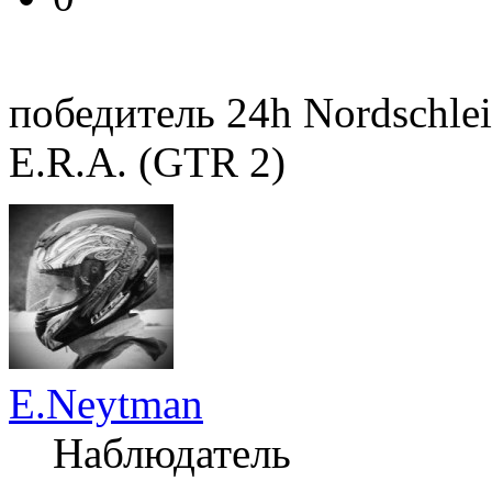
победитель 24h Nordschlei
E.R.A. (GTR 2)
E.Neytman
Наблюдатель