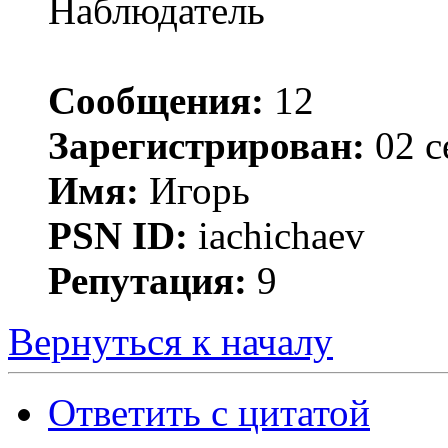
Наблюдатель
Сообщения:
12
Зарегистрирован:
02 с
Имя:
Игорь
PSN ID:
iachichaev
Репутация:
9
Вернуться к началу
Ответить с цитатой