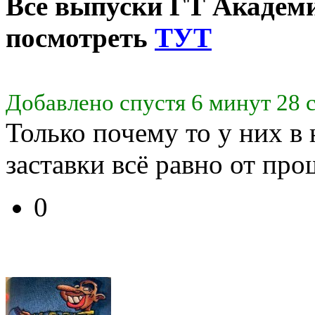
Все выпуски ГТ Академ
посмотреть
ТУТ
Добавлено спустя 6 минут 28 
Только почему то у них в
заставки всё равно от про
0