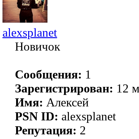
alexsplanet
Новичок
Сообщения:
1
Зарегистрирован:
12 м
Имя:
Алексей
PSN ID:
alexsplanet
Репутация:
2