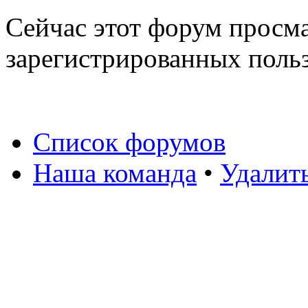
Сейчас этот форум просма
зарегистрированных польз
Список форумов
Наша команда
•
Удалит