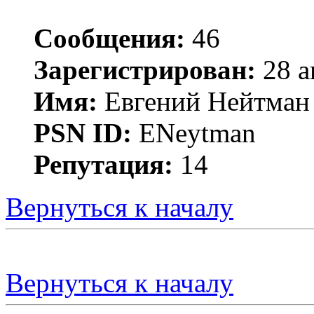
Сообщения:
46
Зарегистрирован:
28 а
Имя:
Евгений Нейтман
PSN ID:
ENeytman
Репутация:
14
Вернуться к началу
Вернуться к началу