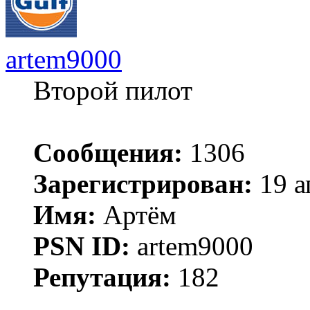
artem9000
Второй пилот
Сообщения:
1306
Зарегистрирован:
19 а
Имя:
Артём
PSN ID:
artem9000
Репутация:
182