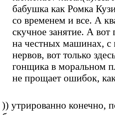
бабушка как Ромка Куз
со временем и все. А кв
скучное занятие. А вот 
на честных машинах, с
нервов, вот только зде
гонщика в моральном п
не прощает ошибок, как
)) утрированно конечно, п