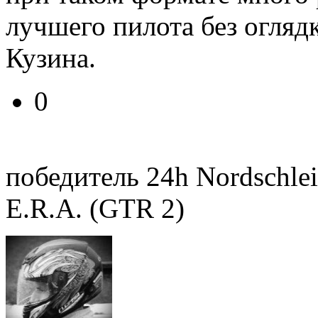
лучшего пилота без огляд
Кузина.
0
победитель 24h Nordschlei
E.R.A. (GTR 2)