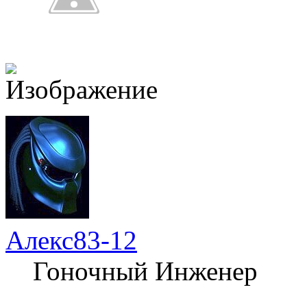
Алекс83-12
Гоночный Инженер