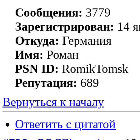
Сообщения:
3779
Зарегистрирован:
14 я
Откуда:
Германия
Имя:
Роман
PSN ID:
RomikTomsk
Репутация:
689
Вернуться к началу
Ответить с цитатой