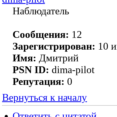
Наблюдатель
Сообщения:
12
Зарегистрирован:
10 и
Имя:
Дмитрий
PSN ID:
dima-pilot
Репутация:
0
Вернуться к началу
Ответить с цитатой