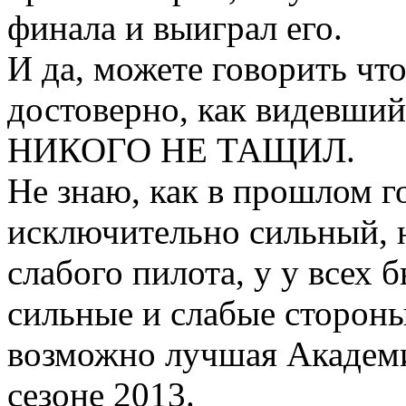
финала и выиграл его.
И да, можете говорить что
достоверно, как видевший
НИКОГО НЕ ТАЩИЛ.
Не знаю, как в прошлом го
исключительно сильный, 
слабого пилота, у у всех
сильные и слабые стороны
возможно лучшая Академи
сезоне 2013.