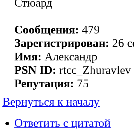
Стюард
Сообщения:
479
Зарегистрирован:
26 с
Имя:
Александр
PSN ID:
rtcc_Zhuravle
Репутация:
75
Вернуться к началу
Ответить с цитатой