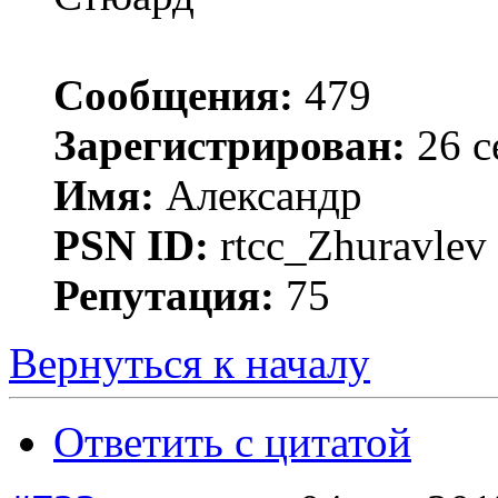
Сообщения:
479
Зарегистрирован:
26 с
Имя:
Александр
PSN ID:
rtcc_Zhuravle
Репутация:
75
Вернуться к началу
Ответить с цитатой