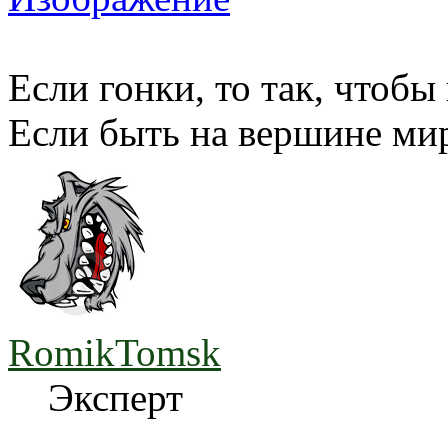
Если гонки, то так, чтобы
Если быть на вершине мир
RomikTomsk
Эксперт