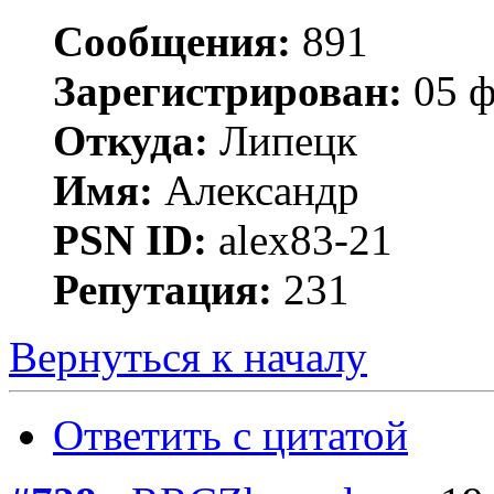
Сообщения:
891
Зарегистрирован:
05 ф
Откуда:
Липецк
Имя:
Александр
PSN ID:
alex83-21
Репутация:
231
Вернуться к началу
Ответить с цитатой