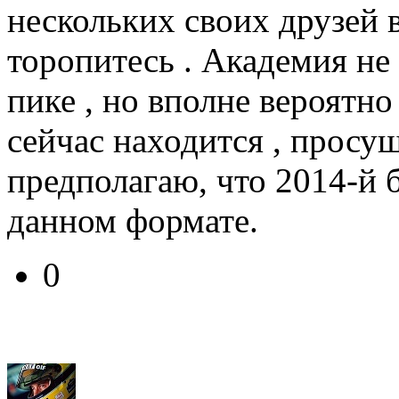
нескольких своих друзей в
торопитесь . Академия не 
пике , но вполне вероятно 
сейчас находится , просущ
предполагаю, что 2014-й 
данном формате.
0