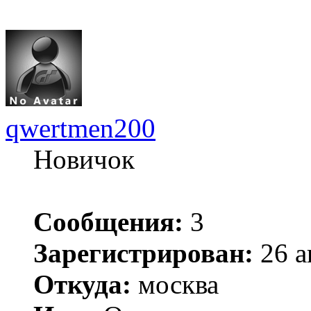
qwertmen200
Новичок
Сообщения:
3
Зарегистрирован:
26 а
Откуда:
москва