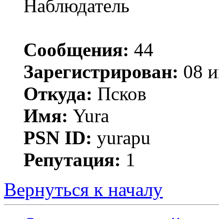
Наблюдатель
Сообщения:
44
Зарегистрирован:
08 и
Откуда:
Псков
Имя:
Yura
PSN ID:
yurapu
Репутация:
1
Вернуться к началу