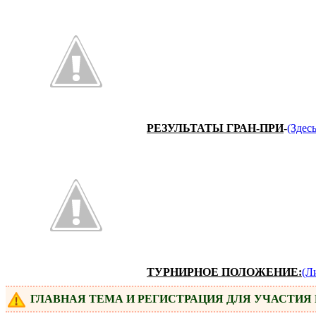
РЕЗУЛЬТАТЫ ГРАН-ПРИ
-
(Здесь
ТУРНИРНОЕ ПОЛОЖЕНИЕ:
(Л
ГЛАВНАЯ ТЕМА И РЕГИСТРАЦИЯ ДЛЯ УЧАСТИЯ