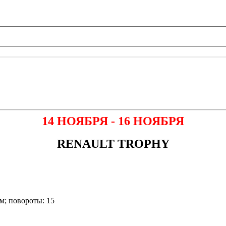
14 НОЯБРЯ - 16 НОЯБРЯ
RENAULT TROPHY
 м; повороты: 15