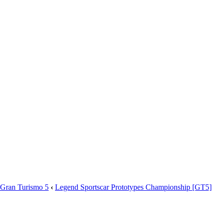
Gran Turismo 5
‹
Legend Sportscar Prototypes Championship [GT5]