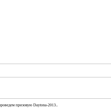
 проведем призовую Daytona-2013..