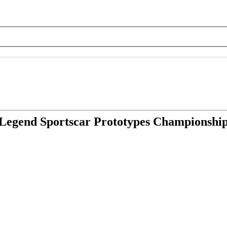
Legend Sportscar Prototypes Championshi