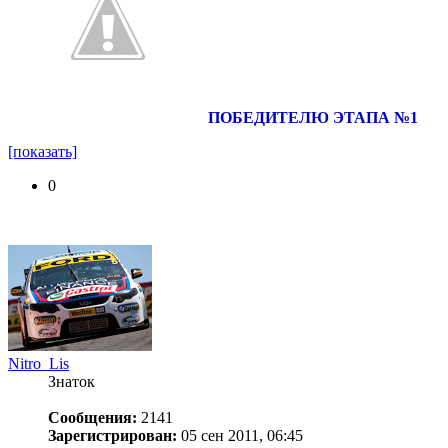
ПОБЕДИТЕЛЮ ЭТАПА №1
[показать]
0
Nitro_Lis
Знаток
Сообщения:
2141
Зарегистрирован:
05 сен 2011, 06:45