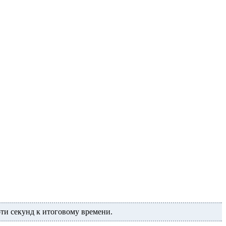
-ти секунд к итоговому времени.