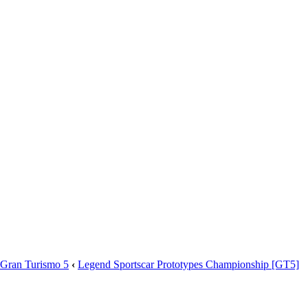
Gran Turismo 5
‹
Legend Sportscar Prototypes Championship [GT5]