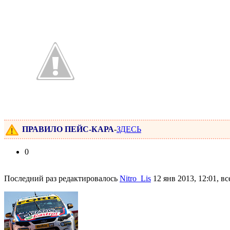
ПРАВИЛО ПЕЙС-КАРА
-
ЗДЕСЬ
0
Последний раз редактировалось
Nitro_Lis
12 янв 2013, 12:01, вс