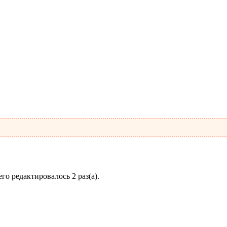
его редактировалось 2 раз(а).