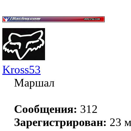
Kross53
Маршал
Сообщения:
312
Зарегистрирован:
23 м