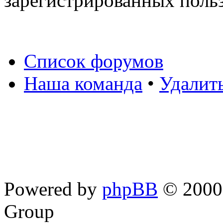
зарегистрированных польз
Список форумов
Наша команда
•
Удалит
Powered by
phpBB
© 2000,
Group