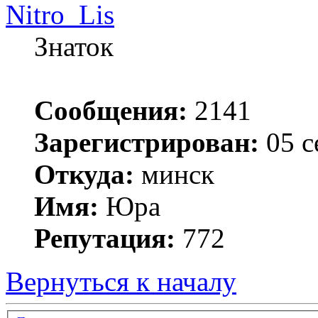
Nitro_Lis
Знаток
Сообщения:
2141
Зарегистрирован:
05 с
Откуда:
минск
Имя:
Юра
Репутация:
772
Вернуться к началу