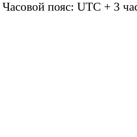
Часовой пояс: UTC + 3 ча