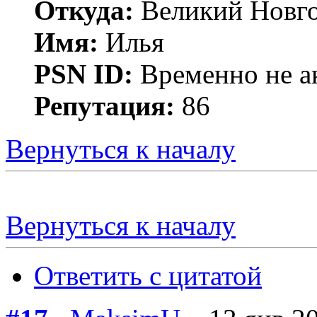
Откуда:
Великий Новг
Имя:
Илья
PSN ID:
Временно не а
Репутация:
86
Вернуться к началу
Вернуться к началу
Ответить с цитатой