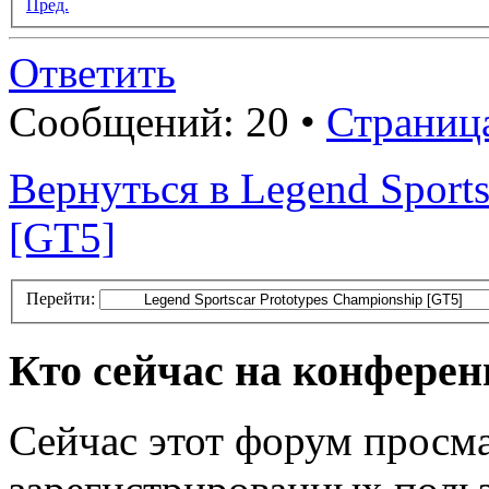
Пред.
Ответить
Сообщений: 20 •
Страниц
Вернуться в Legend Sports
[GT5]
Перейти:
Кто сейчас на конфере
Сейчас этот форум просма