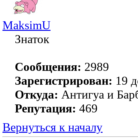
MaksimU
Знаток
Сообщения:
2989
Зарегистрирован:
19 д
Откуда:
Антигуа и Бар
Репутация:
469
Вернуться к началу