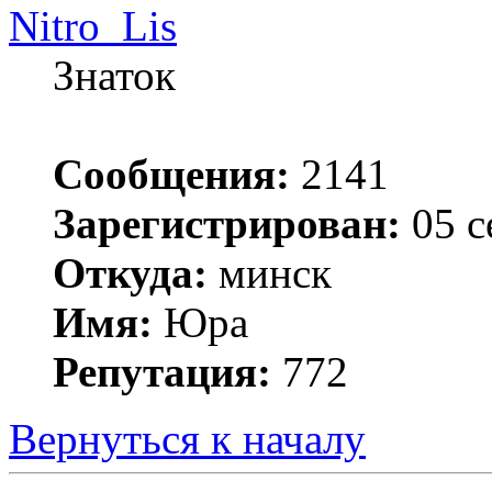
Nitro_Lis
Знаток
Сообщения:
2141
Зарегистрирован:
05 с
Откуда:
минск
Имя:
Юра
Репутация:
772
Вернуться к началу