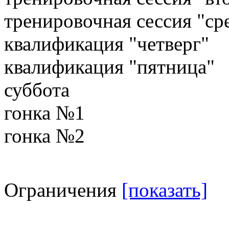
тренировочная сессия "ср
квалификация "четверг"
квалификация "пятница"
суббота
гонка №1
гонка №2
Ограничения
[показать]