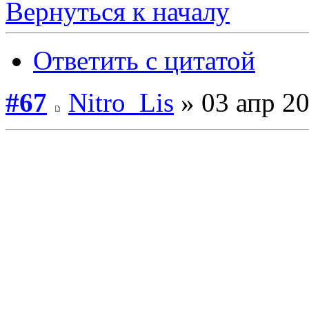
Вернуться к началу
Ответить с цитатой
#67
Nitro_Lis
» 03 апр 20