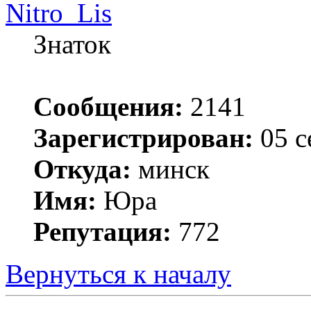
Nitro_Lis
Знаток
Сообщения:
2141
Зарегистрирован:
05 с
Откуда:
минск
Имя:
Юра
Репутация:
772
Вернуться к началу