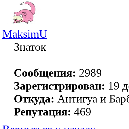
MaksimU
Знаток
Сообщения:
2989
Зарегистрирован:
19 д
Откуда:
Антигуа и Бар
Репутация:
469