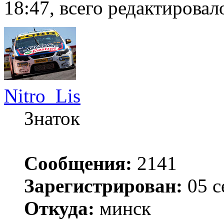
18:47, всего редактировало
Nitro_Lis
Знаток
Сообщения:
2141
Зарегистрирован:
05 с
Откуда:
минск