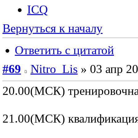
ICQ
Вернуться к началу
Ответить с цитатой
#69
Nitro_Lis
» 03 апр 20
20.00(МСК) тренировочна
21.00(МСК) квалификаци