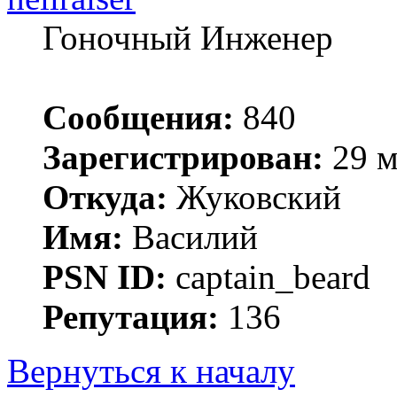
Гоночный Инженер
Сообщения:
840
Зарегистрирован:
29 м
Откуда:
Жуковский
Имя:
Василий
PSN ID:
captain_beard
Репутация:
136
Вернуться к началу