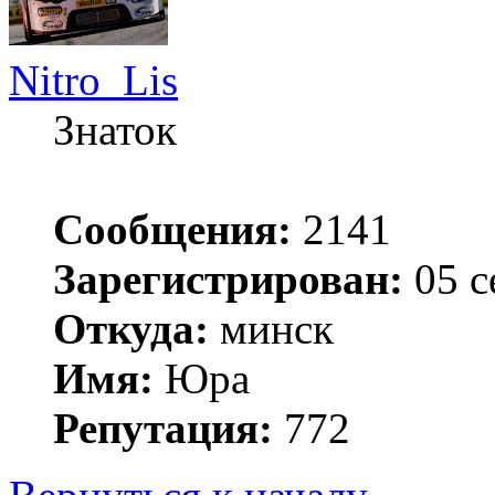
Nitro_Lis
Знаток
Сообщения:
2141
Зарегистрирован:
05 с
Откуда:
минск
Имя:
Юра
Репутация:
772