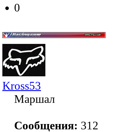
0
Kross53
Маршал
Сообщения:
312