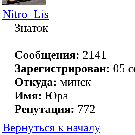
Nitro_Lis
Знаток
Сообщения:
2141
Зарегистрирован:
05 с
Откуда:
минск
Имя:
Юра
Репутация:
772
Вернуться к началу