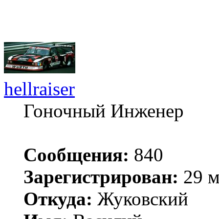
hellraiser
Гоночный Инженер
Сообщения:
840
Зарегистрирован:
29 м
Откуда:
Жуковский