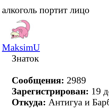
алкоголь портит лицо
MaksimU
Знаток
Сообщения:
2989
Зарегистрирован:
19 д
Откуда:
Антигуа и Бар