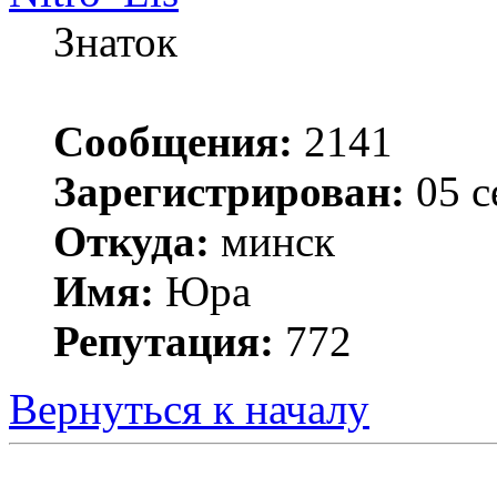
Знаток
Сообщения:
2141
Зарегистрирован:
05 с
Откуда:
минск
Имя:
Юра
Репутация:
772
Вернуться к началу