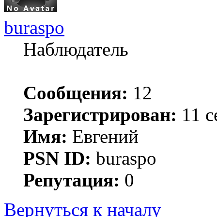
buraspo
Наблюдатель
Сообщения:
12
Зарегистрирован:
11 с
Имя:
Евгений
PSN ID:
buraspo
Репутация:
0
Вернуться к началу