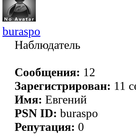
buraspo
Наблюдатель
Сообщения:
12
Зарегистрирован:
11 с
Имя:
Евгений
PSN ID:
buraspo
Репутация:
0