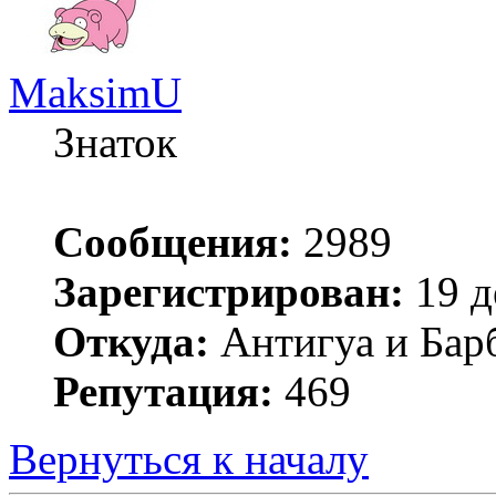
MaksimU
Знаток
Сообщения:
2989
Зарегистрирован:
19 д
Откуда:
Антигуа и Бар
Репутация:
469
Вернуться к началу