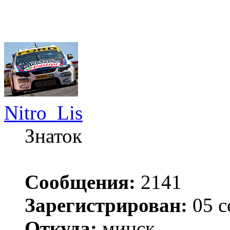
Nitro_Lis
Знаток
Сообщения:
2141
Зарегистрирован:
05 с
Откуда:
минск