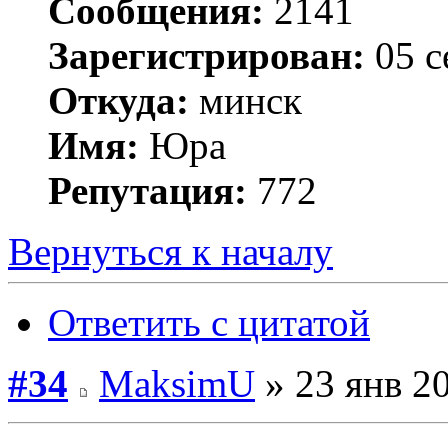
Сообщения:
2141
Зарегистрирован:
05 с
Откуда:
минск
Имя:
Юра
Репутация:
772
Вернуться к началу
Ответить с цитатой
#34
MaksimU
» 23 янв 20