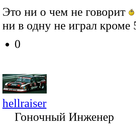
Это ни о чем не говорит
ни в одну не играл кроме 
0
hellraiser
Гоночный Инженер