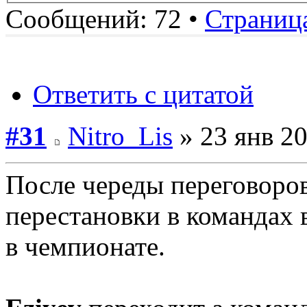
Сообщений: 72 •
Страниц
Ответить с цитатой
#31
Nitro_Lis
» 23 янв 20
После череды переговоро
перестановки в командах 
в чемпионате.