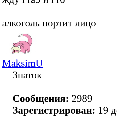
алкоголь портит лицо
MaksimU
Знаток
Сообщения:
2989
Зарегистрирован:
19 д