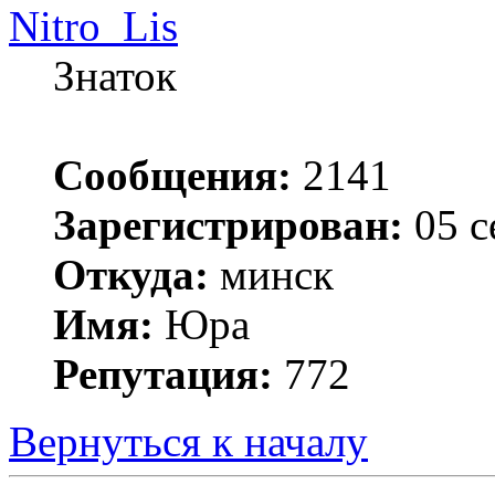
Nitro_Lis
Знаток
Сообщения:
2141
Зарегистрирован:
05 с
Откуда:
минск
Имя:
Юра
Репутация:
772
Вернуться к началу