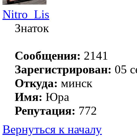
Nitro_Lis
Знаток
Сообщения:
2141
Зарегистрирован:
05 с
Откуда:
минск
Имя:
Юра
Репутация:
772
Вернуться к началу