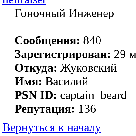
Гоночный Инженер
Сообщения:
840
Зарегистрирован:
29 м
Откуда:
Жуковский
Имя:
Василий
PSN ID:
captain_beard
Репутация:
136
Вернуться к началу