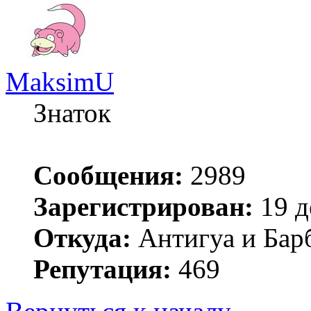
MaksimU
Знаток
Сообщения:
2989
Зарегистрирован:
19 д
Откуда:
Антигуа и Бар
Репутация:
469