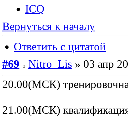
ICQ
Вернуться к началу
Ответить с цитатой
#69
Nitro_Lis
» 03 апр 20
20.00(МСК) тренировочна
21.00(МСК) квалификаци