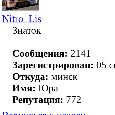
Nitro_Lis
Знаток
Сообщения:
2141
Зарегистрирован:
05 с
Откуда:
минск
Имя:
Юра
Репутация:
772