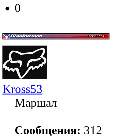
0
Kross53
Маршал
Сообщения:
312