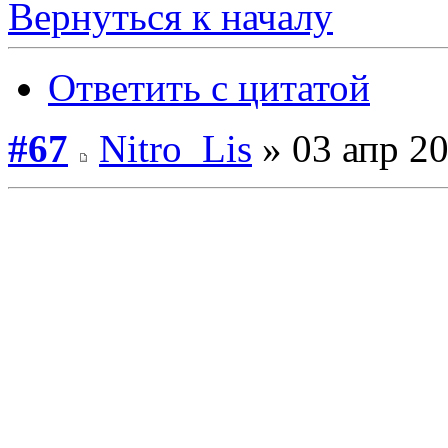
Вернуться к началу
Ответить с цитатой
#67
Nitro_Lis
» 03 апр 20