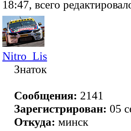
18:47, всего редактировало
Nitro_Lis
Знаток
Сообщения:
2141
Зарегистрирован:
05 с
Откуда:
минск