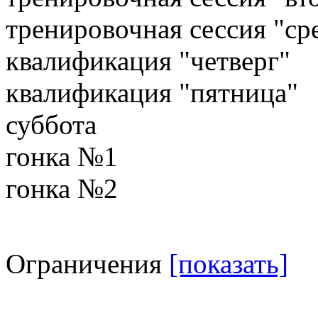
тренировочная сессия "ср
квалификация "четверг"
квалификация "пятница"
суббота
гонка №1
гонка №2
Ограничения
[показать]