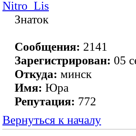
Nitro_Lis
Знаток
Сообщения:
2141
Зарегистрирован:
05 с
Откуда:
минск
Имя:
Юра
Репутация:
772
Вернуться к началу