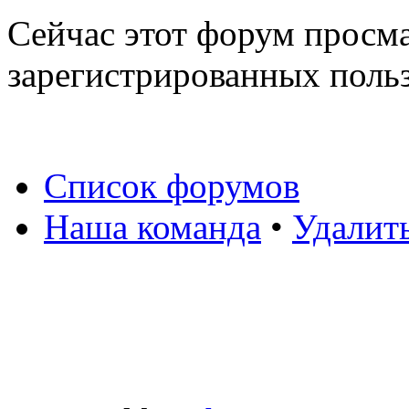
Сейчас этот форум просма
зарегистрированных польз
Список форумов
Наша команда
•
Удалит