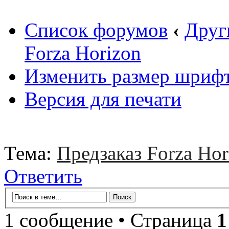
Список форумов
‹
Друг
Forza Horizon
Изменить размер шриф
Версия для печати
Тема:
Предзаказ Forza Hor
Ответить
1 сообщение • Страница
1