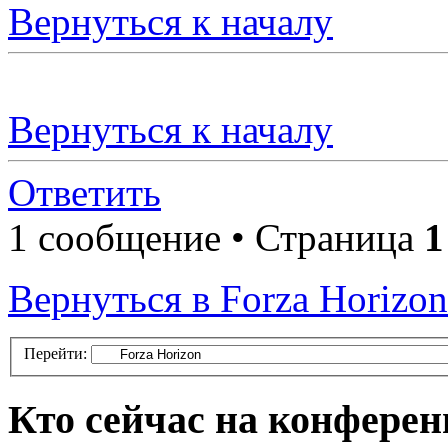
Вернуться к началу
Вернуться к началу
Ответить
1 сообщение • Страница
1
Вернуться в Forza Horizon
Перейти:
Кто сейчас на конфере