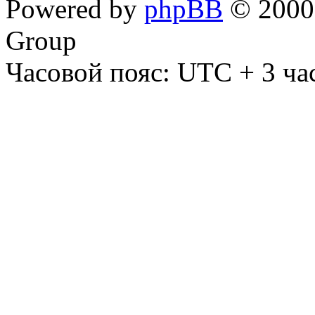
Powered by
phpBB
© 2000,
Group
Часовой пояс: UTC + 3 ча