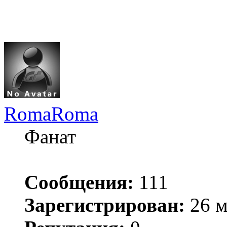
RomaRoma
Фанат
Сообщения:
111
Зарегистрирован:
26 м