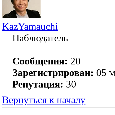
KazYamauchi
Наблюдатель
Сообщения:
20
Зарегистрирован:
05 м
Репутация:
30
Вернуться к началу