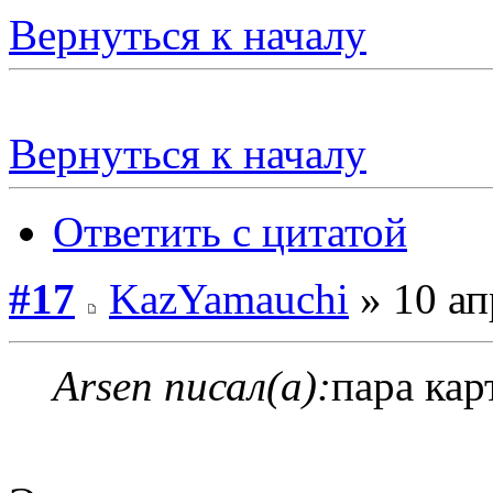
Вернуться к началу
Вернуться к началу
Ответить с цитатой
#17
KazYamauchi
» 10 ап
Arsen писал(а):
пара кар