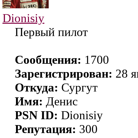
Dionisiy
Первый пилот
Сообщения:
1700
Зарегистрирован:
28 я
Откуда:
Сургут
Имя:
Денис
PSN ID:
Dionisiy
Репутация:
300