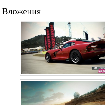
Вложения