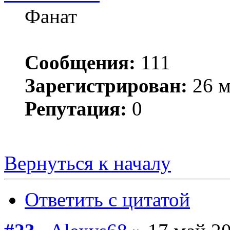
Фанат
Сообщения:
111
Зарегистрирован:
26 м
Репутация:
0
​В настоящее время З
Вернуться к началу
Ответить с цитатой