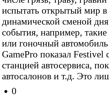
испытать открытый мир в
динамической сменой дня 
события, например, такие
или гоночный автомобиль 
GamePro показал Festivel
станцией автосервиса, по
автосалонов и т.д. Это ли
0