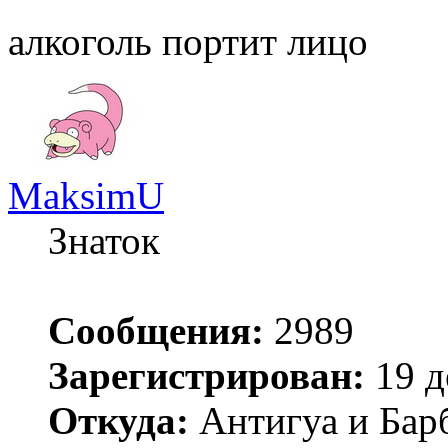
алкоголь портит лицо
MaksimU
Знаток
Сообщения:
2989
Зарегистрирован:
19 д
Откуда:
Антигуа и Бар