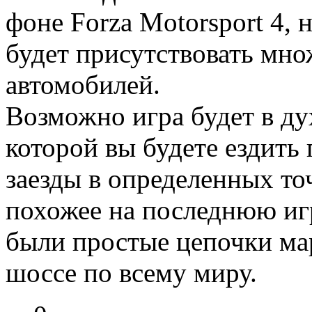
фоне Forza Motorsport 4, 
будет присутствовать мн
автомобилей.
Возможно игра будет в дух
которой вы будете ездить
заезды в определенных то
похожее на последнюю игр
были простые цепочки ма
шоссе по всему миру.