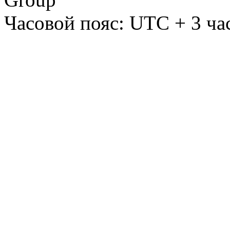
Часовой пояс: UTC + 3 ча