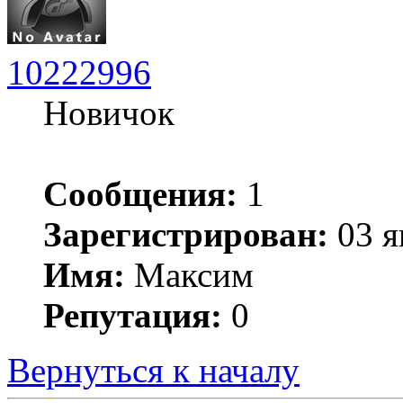
10222996
Новичок
Сообщения:
1
Зарегистрирован:
03 я
Имя:
Максим
Репутация:
0
Вернуться к началу