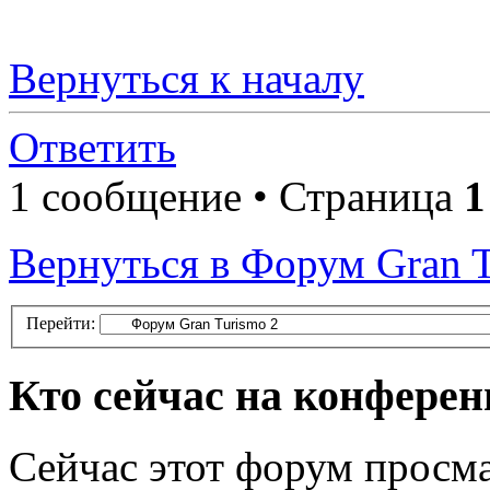
Вернуться к началу
Ответить
1 сообщение • Страница
1
Вернуться в Форум Gran T
Перейти:
Кто сейчас на конфере
Сейчас этот форум просма