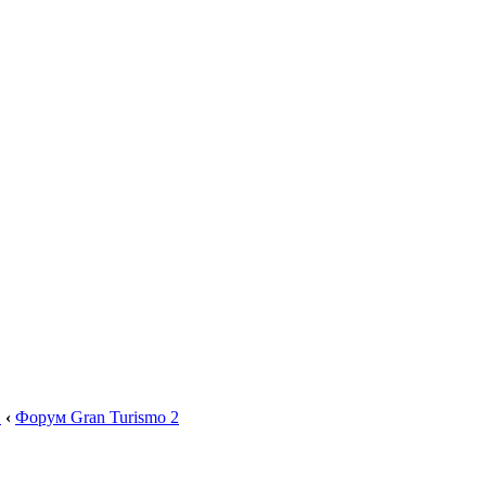
.
‹
Форум Gran Turismo 2