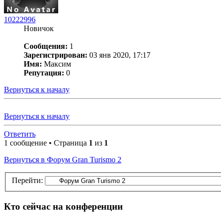
10222996
Новичок
Сообщения:
1
Зарегистрирован:
03 янв 2020, 17:17
Имя:
Максим
Репутация:
0
Вернуться к началу
Вернуться к началу
Ответить
1 сообщение • Страница
1
из
1
Вернуться в Форум Gran Turismo 2
Перейти:
Кто сейчас на конференции