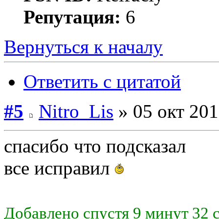
Репутация:
6
Вернуться к началу
Ответить с цитатой
#5
Nitro_Lis
» 05 окт 201
спасибо что подсказал
все исправил
Добавлено спустя 9 минут 32 