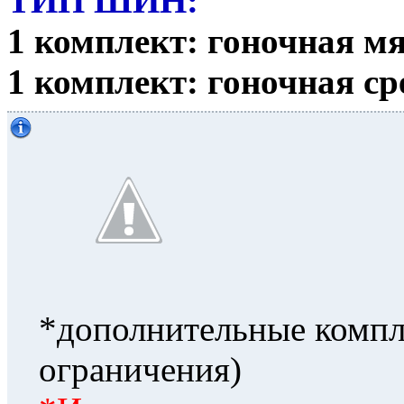
ТИП ШИН:
1 комплект: гоночная м
1 комплект: гоночная ср
*дополнительные компле
ограничения)