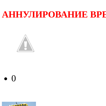
АННУЛИРОВАНИЕ ВР
0