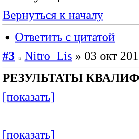
Вернуться к началу
Ответить с цитатой
#3
Nitro_Lis
» 03 окт 201
РЕЗУЛЬТАТЫ КВАЛИФ
[показать]
[показать]