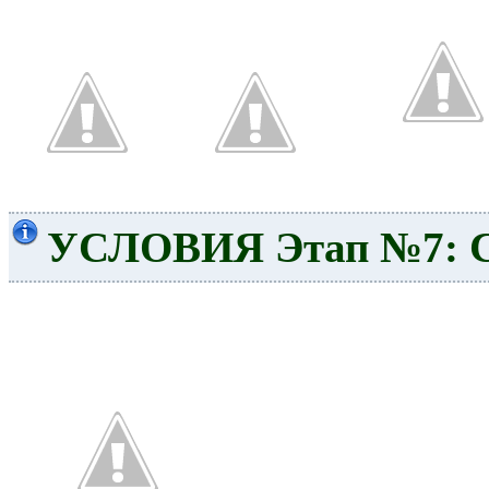
УСЛОВИЯ Этап №7: Cir