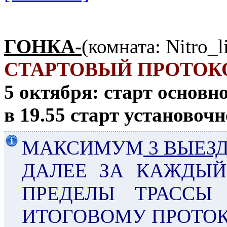
ГОНКА-
(комната: Nitro_l
СТАРТОВЫЙ ПРОТОК
5 октября: старт основн
в 19.55 старт установочн
МАКСИМУМ
3 ВЫЕЗ
ДАЛЕЕ ЗА КАЖДЫ
ПРЕДЕЛЫ ТРАССЫ
ИТОГОВОМУ ПРОТОК