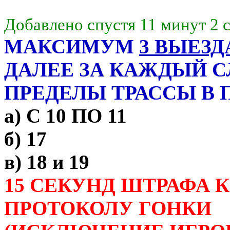
Добавлено спустя 11 минут 2 
МАКСИМУМ
3 ВЫЕЗ
ДАЛЕЕ ЗА КАЖДЫЙ 
ПРЕДЕЛЫ ТРАССЫ В 
а) С 10 ПО 11
б) 17
в) 18 и 19
15 СЕКУНД ШТРАФА 
ПРОТОКОЛУ ГОНКИ