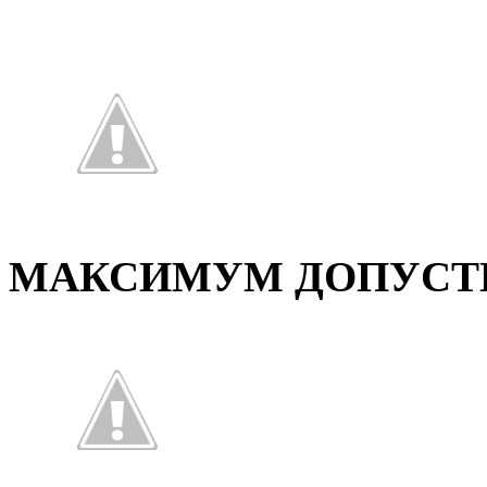
МАКСИМУМ ДОПУСТ