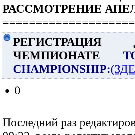
РАССМОТРЕНИЕ АПЕ
====================
РЕГИСТРАЦИЯ
ЧЕМПИОНАТЕ
TOU
CHAMPIONSHIP:
(ЗД
0
Последний раз редактиро