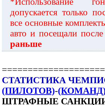
*Использование г
допускается только по
все основные комплекты
авто и посещали после
раньше
====================
СТАТИСТИКА ЧЕМПИО
(ПИЛОТОВ)
-
(КОМАНД
ШТРАФНЫЕ САНКЦИИ