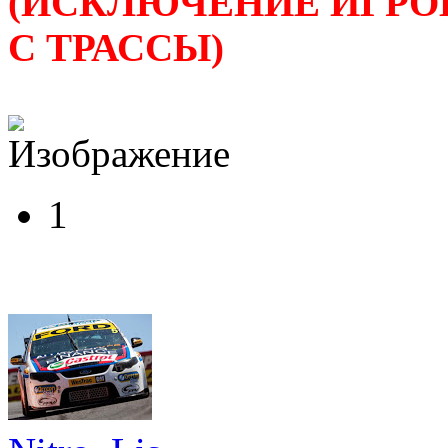
(ИСКЛЮЧЕНИЕ ИГРО
С ТРАССЫ)
1