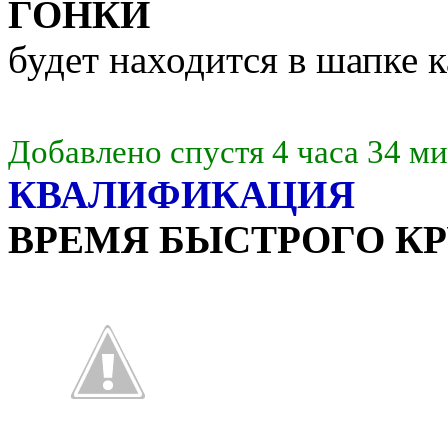
ГОНКИ
будет находится в шапке 
Добавлено спустя 4 часа 34 м
КВАЛИФИКАЦИЯ
ВРЕМЯ БЫСТРОГО КР