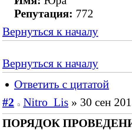
Имя:
Юра
Репутация:
772
Вернуться к началу
Вернуться к началу
Ответить с цитатой
#2
Nitro_Lis
» 30 сен 201
ПОРЯДОК ПРОВЕДЕН