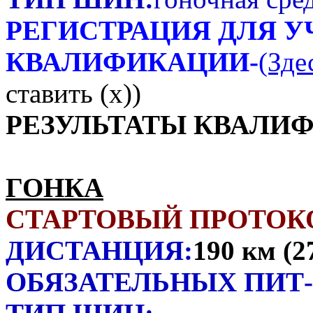
РЕГИСТРАЦИЯ ДЛЯ У
КВАЛИФИКАЦИИ-
(Зде
ставить (x))
РЕЗУЛЬТАТЫ КВАЛИ
ГОНКА
СТАРТОВЫЙ ПРОТОК
ДИСТАНЦИЯ:
190 км (2
ОБЯЗАТЕЛЬНЫХ ПИТ