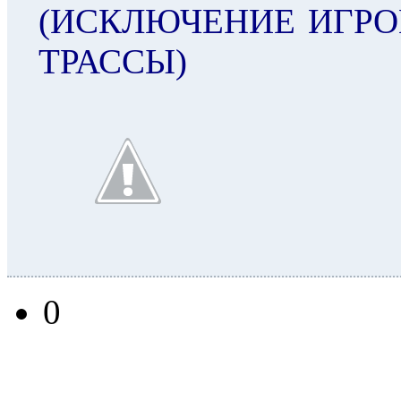
(ИСКЛЮЧЕНИЕ ИГРО
ТРАССЫ)
0