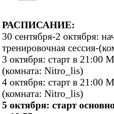
РАСПИСАНИЕ:
30 сентября-2 октября: на
тренировочная сессия-(ком
3 октября: старт в 21:00 
(комната: Nitro_lis)
4 октября: старт в 21:00
(комната: Nitro_lis)
5 октября: старт основн