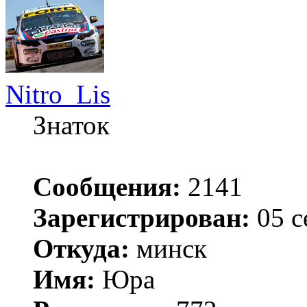
Nitro_Lis
Знаток
Сообщения:
2141
Зарегистрирован:
05 с
Откуда:
минск
Имя:
Юра