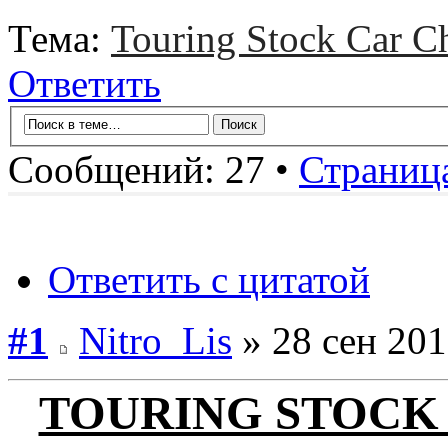
Тема:
Touring Stock Car 
Ответить
Сообщений: 27 •
Страниц
Ответить с цитатой
#1
Nitro_Lis
» 28 сен 201
TOURING STOCK