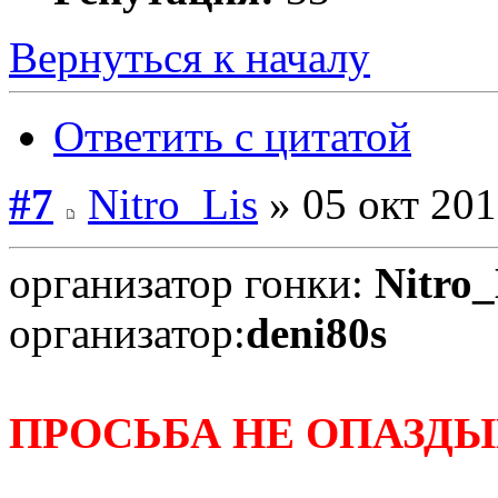
Вернуться к началу
Ответить с цитатой
#7
Nitro_Lis
» 05 окт 201
организатор гонки:
Nitro
организатор:
deni80s
ПРОСЬБА НЕ ОПАЗДЫВ