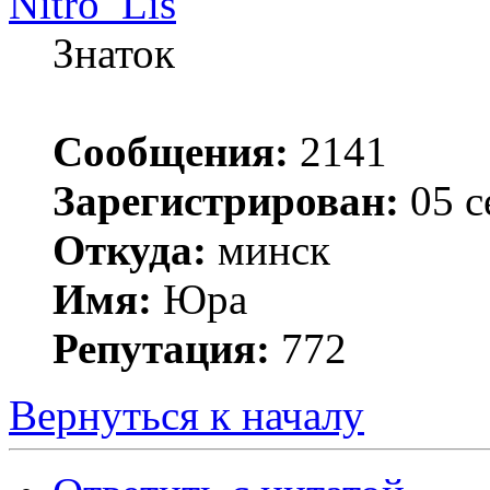
Nitro_Lis
Знаток
Сообщения:
2141
Зарегистрирован:
05 с
Откуда:
минск
Имя:
Юра
Репутация:
772
Вернуться к началу