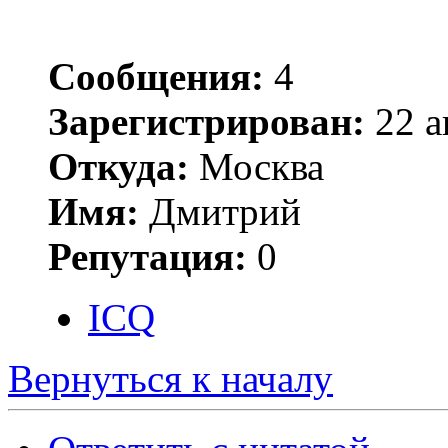
Сообщения:
4
Зарегистрирован:
22 а
Откуда:
Москва
Имя:
Дмитрий
Репутация:
0
ICQ
Вернуться к началу