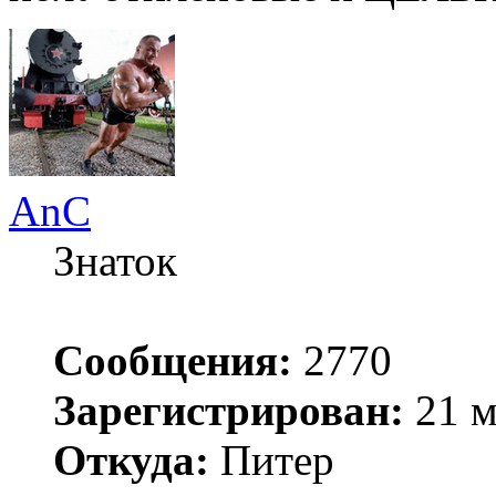
AnC
Знаток
Сообщения:
2770
Зарегистрирован:
21 м
Откуда:
Питер