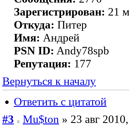
Зарегистрирован:
21 м
Откуда:
Питер
Имя:
Андрей
PSN ID:
Andy78spb
Репутация:
177
Вернуться к началу
Ответить с цитатой
#3
Mu$ton
» 23 авг 2010,