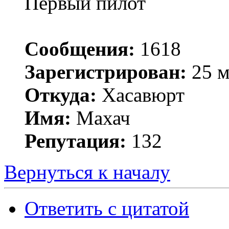
Первый пилот
Сообщения:
1618
Зарегистрирован:
25 м
Откуда:
Хасавюрт
Имя:
Махач
Репутация:
132
Вернуться к началу
Ответить с цитатой