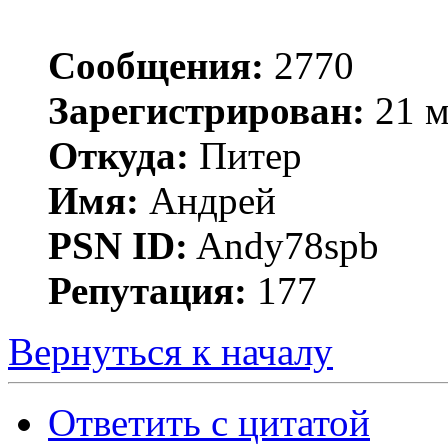
Сообщения:
2770
Зарегистрирован:
21 м
Откуда:
Питер
Имя:
Андрей
PSN ID:
Andy78spb
Репутация:
177
Вернуться к началу
Ответить с цитатой