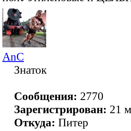
AnC
Знаток
Сообщения:
2770
Зарегистрирован:
21 м
Откуда:
Питер