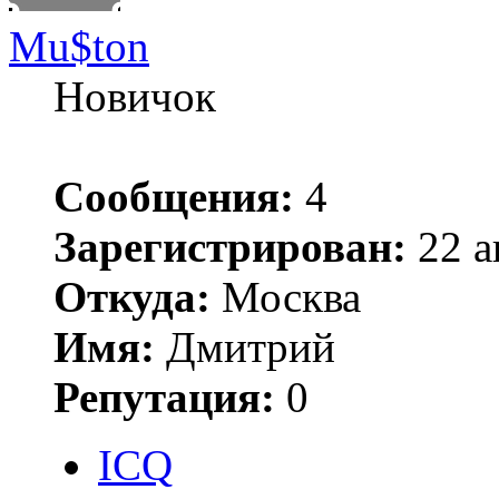
Mu$ton
Новичок
Сообщения:
4
Зарегистрирован:
22 а
Откуда:
Москва
Имя:
Дмитрий
Репутация:
0
ICQ