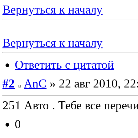
Вернуться к началу
Вернуться к началу
Ответить с цитатой
#2
AnC
» 22 авг 2010, 22
251 Авто . Тебе все переч
0