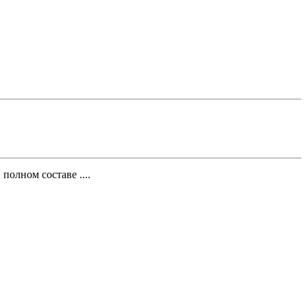
полном составе ....