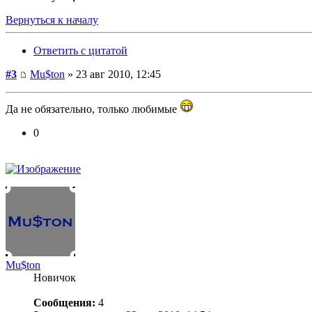
Вернуться к началу
Ответить с цитатой
#3
Mu$ton
» 23 авг 2010, 12:45
Да не обязательно, только любимые
0
Mu$ton
Новичок
Сообщения:
4