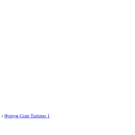
.
‹
Форум Gran Turismo 1