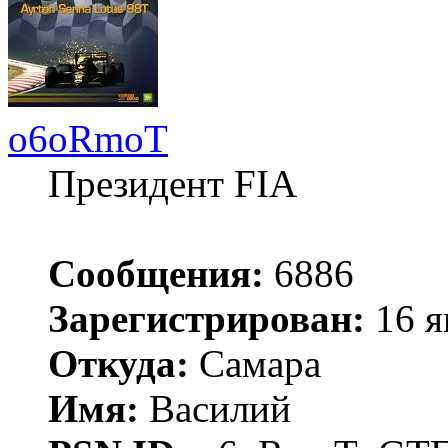
o6oRmoT
Президент FIA
Сообщения:
6886
Зарегистрирован:
16 я
Откуда:
Самара
Имя:
Василий