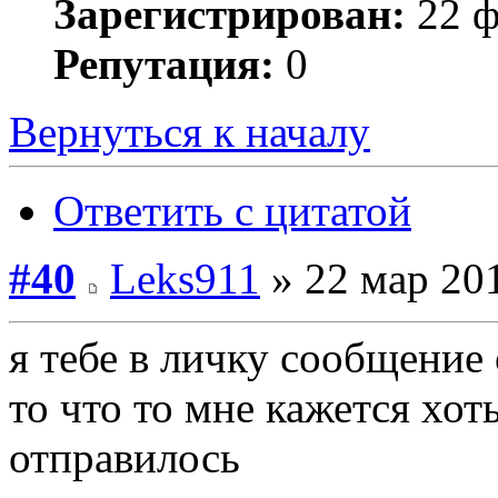
Зарегистрирован:
22 ф
Репутация:
0
Вернуться к началу
Ответить с цитатой
#40
Leks911
» 22 мар 201
я тебе в личку сообщение
то что то мне кажется хот
отправилось