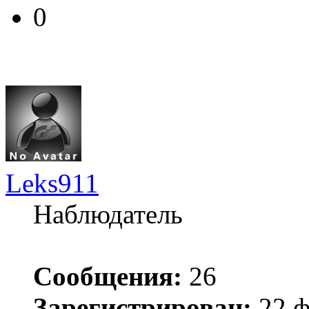
0
Leks911
Наблюдатель
Сообщения:
26
Зарегистрирован:
22 ф