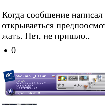
Когда сообщение написал 
открываеться предпоосмот
жать. Нет, не пришло..
0