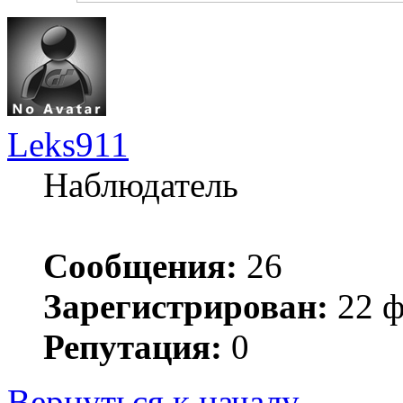
Leks911
Наблюдатель
Сообщения:
26
Зарегистрирован:
22 ф
Репутация:
0
Вернуться к началу