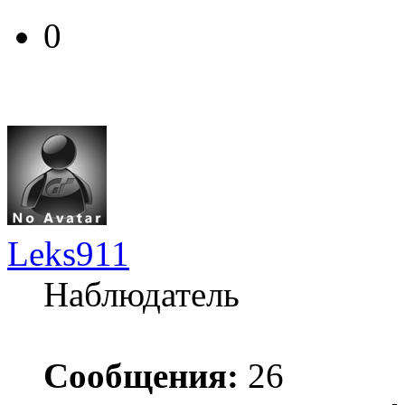
0
Leks911
Наблюдатель
Сообщения:
26