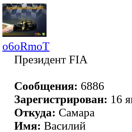
o6oRmoT
Президент FIA
Сообщения:
6886
Зарегистрирован:
16 я
Откуда:
Самара
Имя:
Василий