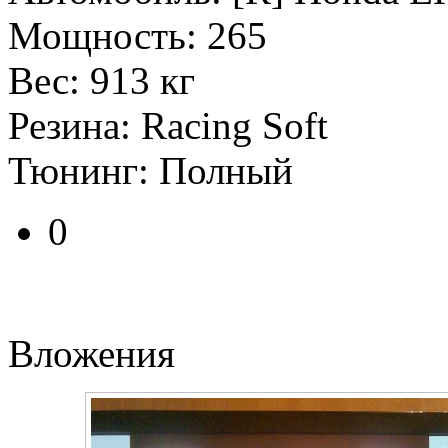
Мощность: 265
Вес: 913 кг
Резина: Racing Soft
Тюнинг: Полный
0
Вложения