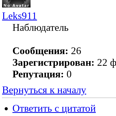
Leks911
Наблюдатель
Сообщения:
26
Зарегистрирован:
22 ф
Репутация:
0
Вернуться к началу
Ответить с цитатой