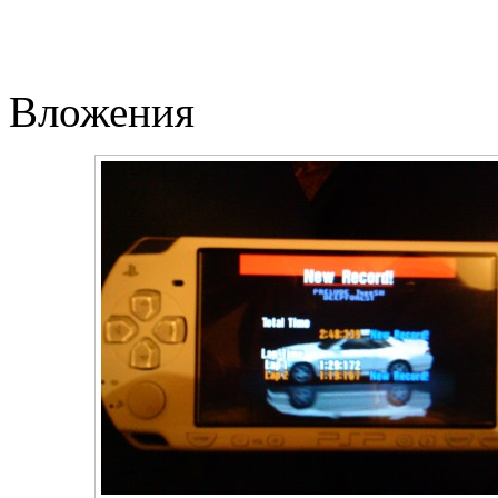
Вложения