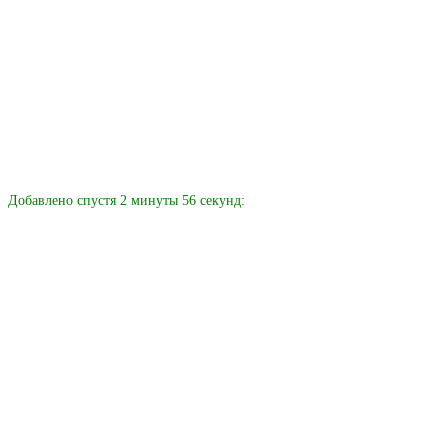
Добавлено спустя 2 минуты 56 секунд: