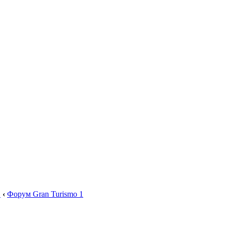
.
‹
Форум Gran Turismo 1