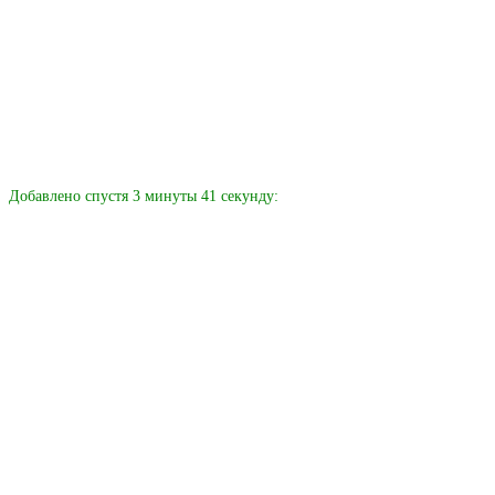
Добавлено спустя 3 минуты 41 секунду: