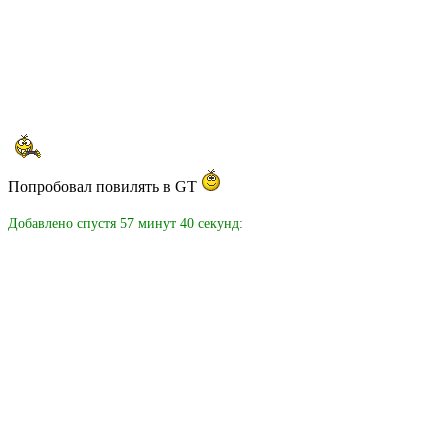
Попробовал повилять в GT
Добавлено спустя 57 минут 40 секунд: