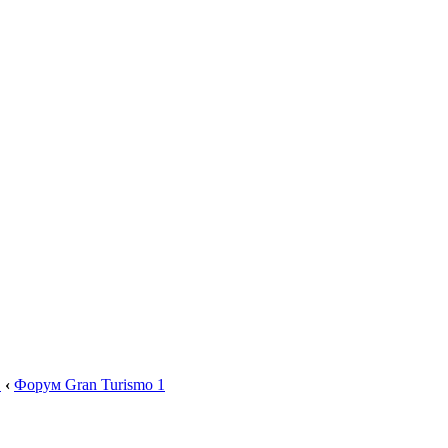
.
‹
Форум Gran Turismo 1