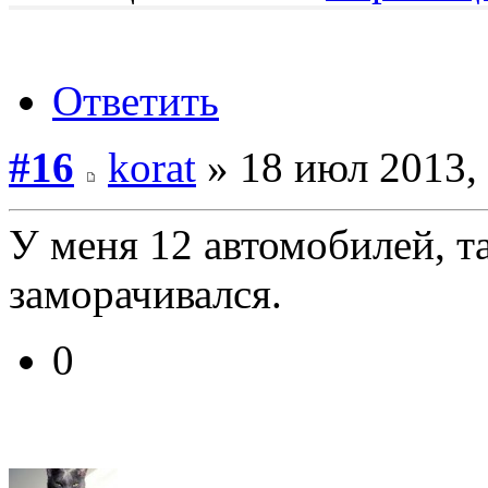
Ответить
#16
korat
» 18 июл 2013,
У меня 12 автомобилей, та
заморачивался.
0