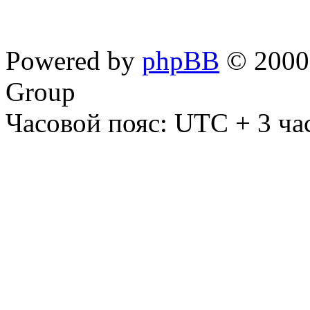
Powered by
phpBB
© 2000,
Group
Часовой пояс: UTC + 3 ча