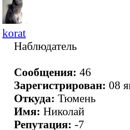
korat
Наблюдатель
Сообщения:
46
Зарегистрирован:
08 я
Откуда:
Тюмень
Имя:
Николай
Репутация:
-7