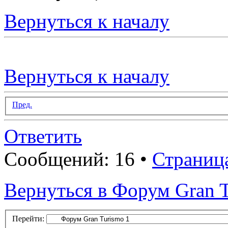
Вернуться к началу
Вернуться к началу
Пред.
Ответить
Сообщений: 16 •
Страниц
Вернуться в Форум Gran T
Перейти: