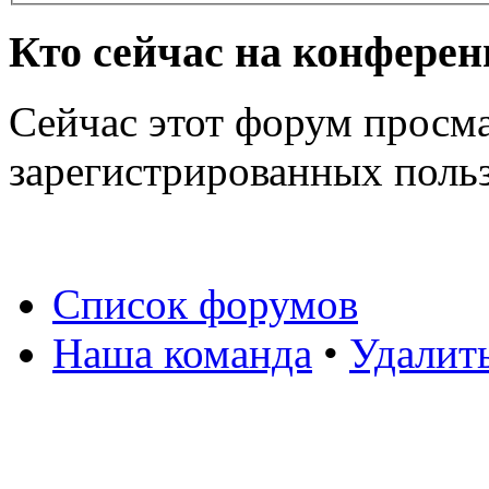
Кто сейчас на конфере
Сейчас этот форум просма
зарегистрированных польз
Список форумов
Наша команда
•
Удалит