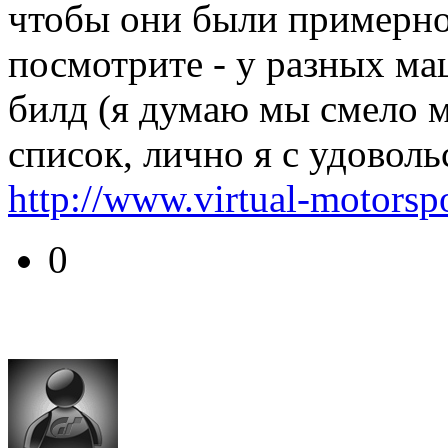
чтобы они были примерно
посмотрите - у разных м
билд (я думаю мы смело м
список, лично я с удоволь
http://www.virtual-motorsp
0