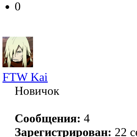
0
FTW Kai
Новичок
Сообщения:
4
Зарегистрирован:
22 с