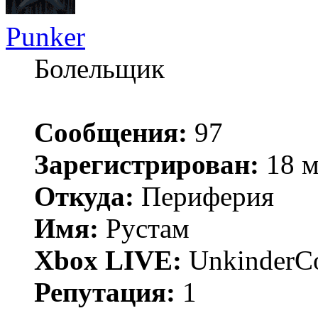
Punker
Болельщик
Сообщения:
97
Зарегистрирован:
18 м
Откуда:
Периферия
Имя:
Рустам
Xbox LIVE:
UnkinderC
Репутация:
1