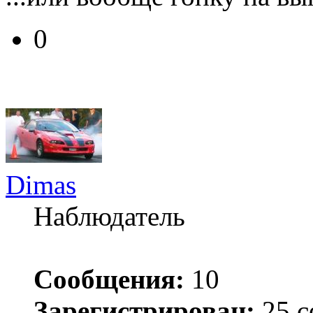
0
Dimas
Наблюдатель
Сообщения:
10
Зарегистрирован:
25 с