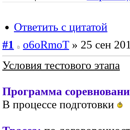
Ответить с цитатой
#1
o6oRmoT
» 25 сен 201
Условия тестового этапа
Программа соревновани
В процессе подготовки