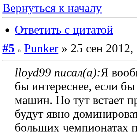
Вернуться к началу
Ответить с цитатой
#5
Punker
» 25 сен 2012,
lloyd99 писал(а):
Я вооб
бы интереснее, если бы
машин. Но тут встает 
будут явно доминироват
больших чемпионатах п