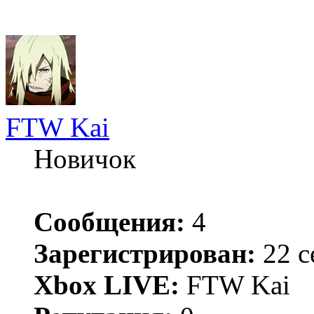
FTW Kai
Новичок
Сообщения:
4
Зарегистрирован:
22 с
Xbox LIVE:
FTW Kai