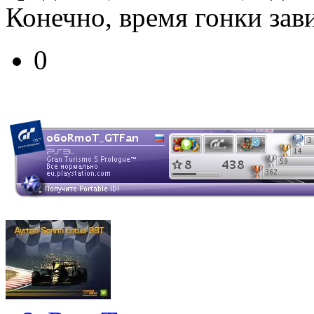
Конечно, время гонки зави
0