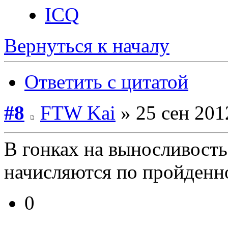
ICQ
Вернуться к началу
Ответить с цитатой
#8
FTW Kai
» 25 сен 201
В гонках на выносливость
начисляются по пройденн
0