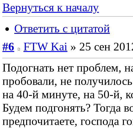
Вернуться к началу
Ответить с цитатой
#6
FTW Kai
» 25 сен 201
Подогнать нет проблем, н
пробовали, не получилось
на 40-й минуте, на 50-й, 
Будем подгонять? Тогда во
предпочитаете, господа г