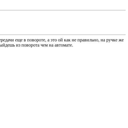
редачи еще в повороте, а это ой как не правильно, на ручке же
ыйдешь из поворота чем на автомате.