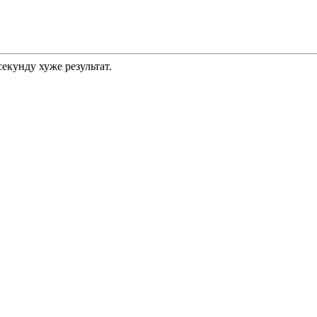
секунду хуже результат.