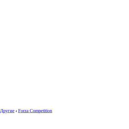
Другие
‹
Forza Competition