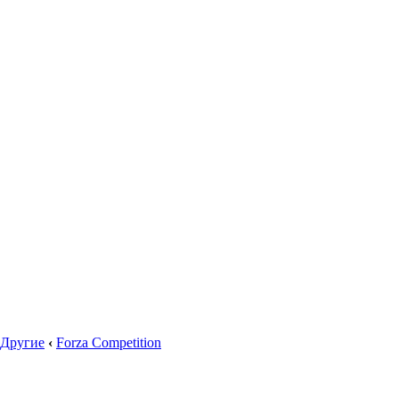
Другие
‹
Forza Competition