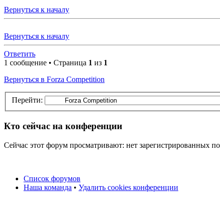
Вернуться к началу
Вернуться к началу
Ответить
1 сообщение • Страница
1
из
1
Вернуться в Forza Competition
Перейти:
Кто сейчас на конференции
Сейчас этот форум просматривают: нет зарегистрированных пол
Список форумов
Наша команда
•
Удалить cookies конференции