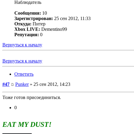
Наблюдатель
Сообщения:
10
Зарегистрирован:
25 сен 2012, 11:33
Откуда:
Питер
Xbox LIVE:
Dementino99
Репутация:
0
Вернуться к началу
Вернуться к началу
Ответить
#47
Punker
» 25 сен 2012, 14:23
Тоже готов присоединиться.
0
EAT MY DUST!