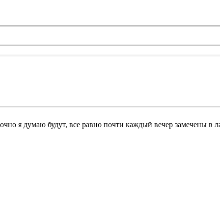
точно я думаю будут, все равно почти каждый вечер замечены в ла