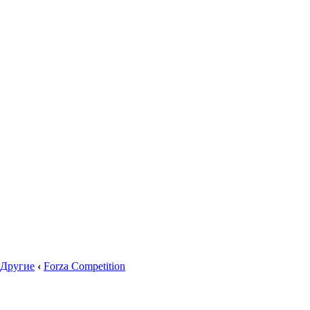
Другие
‹
Forza Competition