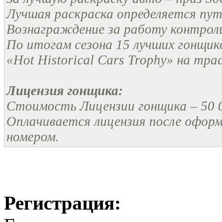
Лучшая раскраска определяется пут
Вознаграждение за работу контроли
По итогам сезона 15 лучших гонщи
«Hot Historical Cars Trophy» на трас
Лицензия гонщика:
Стоимость Лицензии гонщика – 50 0
Оплачивается лицензия после оформл
номером.
Регистрация: