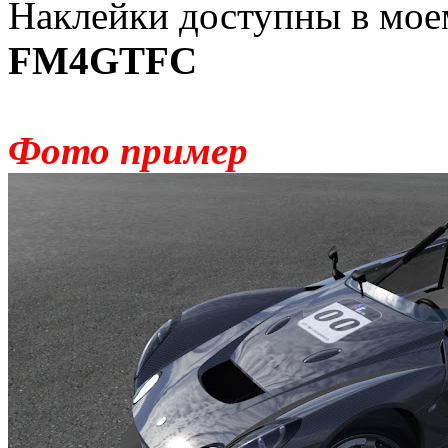
Наклейки доступны в моем
FM4GTFC
Фото пример