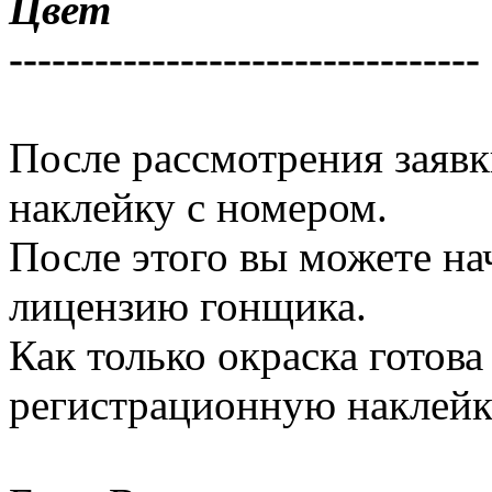
Цвет
---------------------------------
После рассмотрения заявк
наклейку с номером.
После этого вы можете нач
лицензию гонщика.
Как только окраска готова
регистрационную наклейк