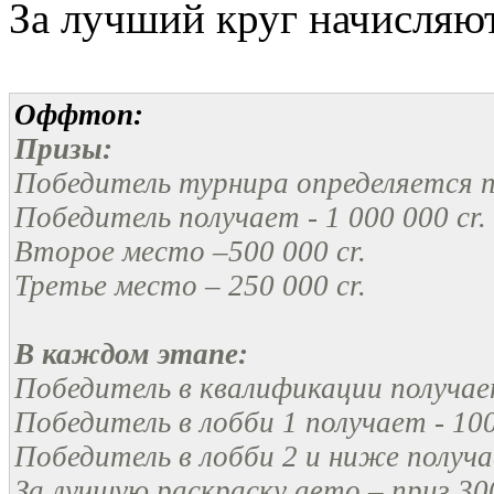
За лучший круг начисляют
Оффтоп:
Призы:
Победитель турнира определяется по
Победитель получает - 1 000 000 cr
Второе место –500 000 cr.
Третье место – 250 000 cr.
В каждом этапе:
Победитель в квалификации получает
Победитель в лобби 1 получает - 100
Победитель в лобби 2 и ниже получае
За лучшую раскраску авто – приз 300