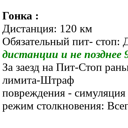
Гонка :
Дистанция: 120 км
Обязательный пит- стоп: 
дистанции и не позднее 
За заезд на Пит-Стоп ран
лимита-Штраф
повреждения - симуляция
режим столкновения: Все