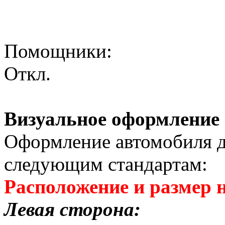
Помощники:
Откл.
Визуальное оформление 
Оформление автомобиля д
следующим стандартам:
Расположение и размер 
Левая сторона: