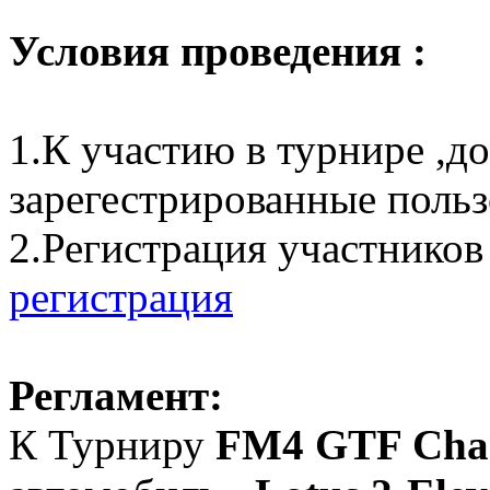
Условия проведения :
1.К участию в турнире ,д
зарегестрированные пользо
2.Регистрация участников
регистрация
Регламент:
К Турниру
FM4 GTF Cha