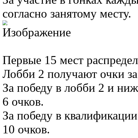
согласно занятому месту.
Первые 15 мест распредел
Лобби 2 получают очки за 
За победу в лобби 2 и ни
6 очков.
За победу в квалификаци
10 очков.