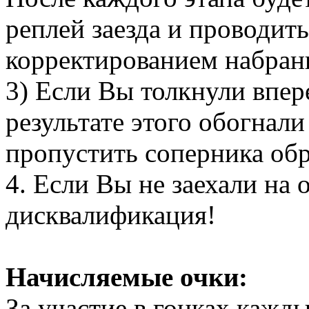
реплей заезда и проводить
корректированием набран
3) Если Вы толкнули впер
результате этого обогнали
пропустить соперника обр
4. Если Вы не заехали на 
дисквалификация!
Начисляемые очки:
За участие в гонках кажд