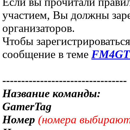
Если вы прочитали правил
участием, Вы должны заре
организаторов.
Чтобы зарегистрироваться
сообщение в теме
FM4GTF
---------------------------------
Название команды:
GamerTag
Номер
(номера выбирають