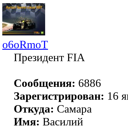
o6oRmoT
Президент FIA
Сообщения:
6886
Зарегистрирован:
16 я
Откуда:
Самара
Имя:
Василий