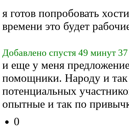
я готов попробовать хост
времени это будет рабочи
Добавлено спустя 49 минут 37
и еще у меня предложени
помощники. Народу и так 
потенциальных участнико
опытные и так по привычк
0