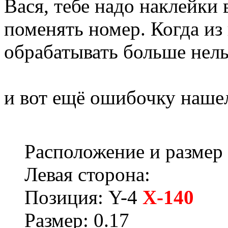
Вася, тебе надо наклейки
поменять номер. Когда из
обрабатывать больше нель
и вот ещё ошибочку наше
Расположение и размер
Левая сторона:
Позиция: Y-4
X-140
Размер: 0.17