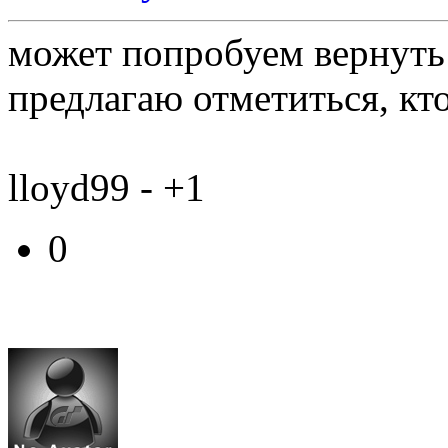
может попробуем вернуть
предлагаю отметиться, кто
lloyd99 - +1
0