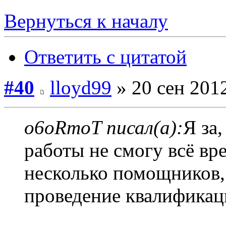
Вернуться к началу
Ответить с цитатой
#40
lloyd99
» 20 сен 2012
o6oRmoT писал(а):
Я за,
работы не смогу всё вр
несколько помощников, 
проведение квалификац