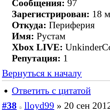
Сообщения:
97
Зарегистрирован:
18 м
Откуда:
Периферия
Имя:
Рустам
Xbox LIVE:
UnkinderC
Репутация:
1
Вернуться к началу
Ответить с цитатой
#38
lloyd99
» 20 сен 2012