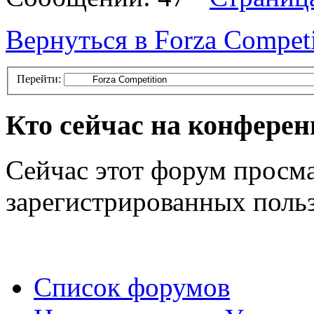
Вернуться в Forza Competi
Перейти:
Кто сейчас на конфере
Сейчас этот форум просма
зарегистрированных польз
Список форумов