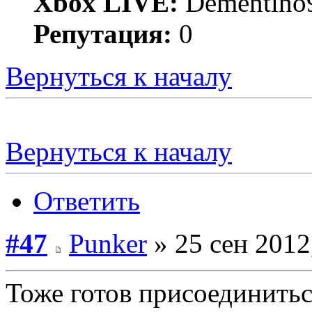
Xbox LIVE:
Dementino
Репутация:
0
Вернуться к началу
Вернуться к началу
Ответить
#47
Punker
» 25 сен 2012
Тоже готов присоединитьс