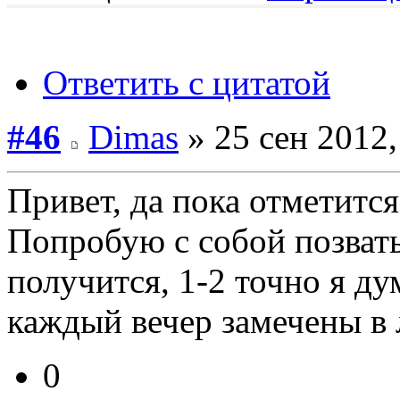
Ответить с цитатой
#46
Dimas
» 25 сен 2012,
Привет, да пока отметится
Попробую с собой позвать 
получится, 1-2 точно я ду
каждый вечер замечены в л
0