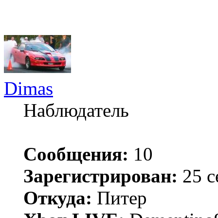
Dimas
Наблюдатель
Сообщения:
10
Зарегистрирован:
25 с
Откуда:
Питер