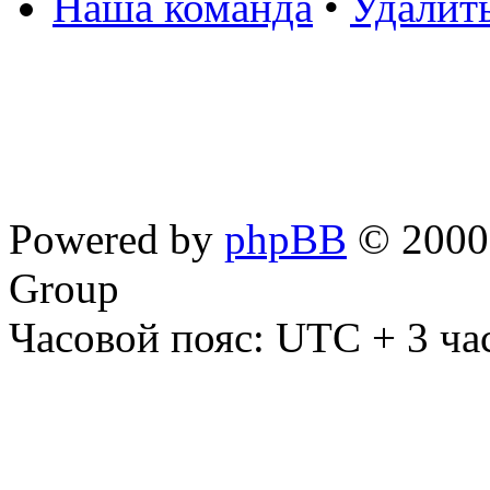
Наша команда
•
Удалит
Powered by
phpBB
© 2000,
Group
Часовой пояс: UTC + 3 ча