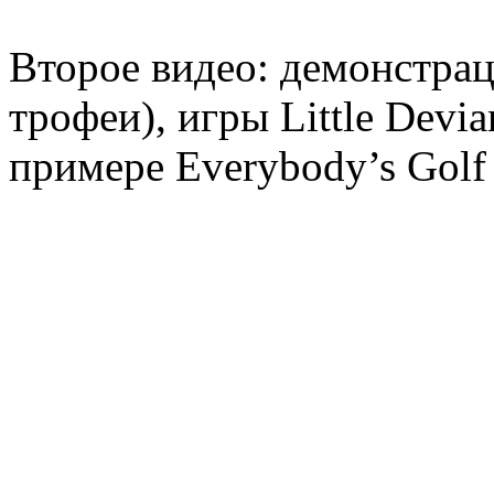
Второе видео: демонстрац
трофеи), игры Little Devia
примере Everybody’s Golf 