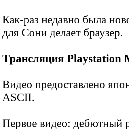
Как-раз недавно была нов
для Сони делает браузер.
Трансляция Playstation 
Видео предоставлено япо
ASCII.
Первое видео: дебютный 