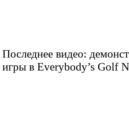
Последнее видео: демонс
игры в Everybody’s Golf N