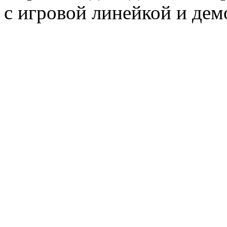
с игровой линейкой и дем