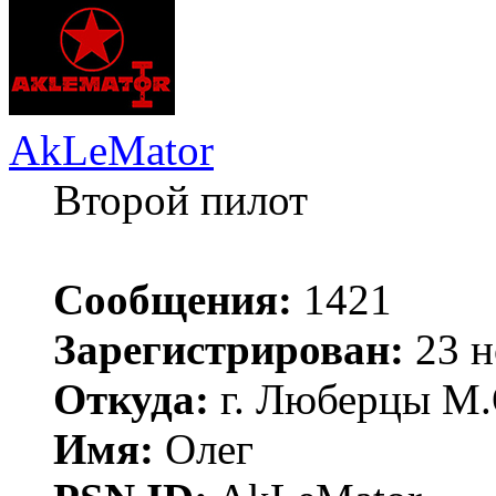
AkLeMator
Второй пилот
Сообщения:
1421
Зарегистрирован:
23 н
Откуда:
г. Люберцы М.
Имя:
Олег