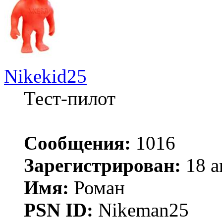
Nikekid25
Тест-пилот
Сообщения:
1016
Зарегистрирован:
18 а
Имя:
Роман
PSN ID:
Nikeman25