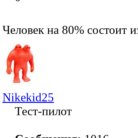
Человек на 80% состоит и
Nikekid25
Тест-пилот