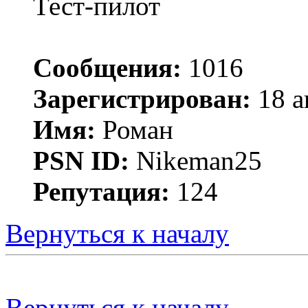
Тест-пилот
Сообщения:
1016
Зарегистрирован:
18 а
Имя:
Роман
PSN ID:
Nikeman25
Репутация:
124
Вернуться к началу
Вернуться к началу