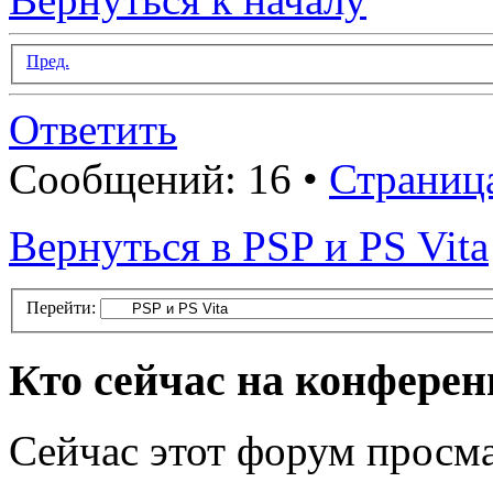
Пред.
Ответить
Сообщений: 16 •
Страниц
Вернуться в PSP и PS Vita
Перейти:
Кто сейчас на конфере
Сейчас этот форум просма