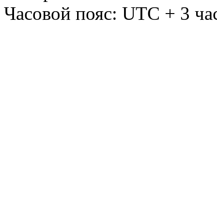
Часовой пояс: UTC + 3 ча