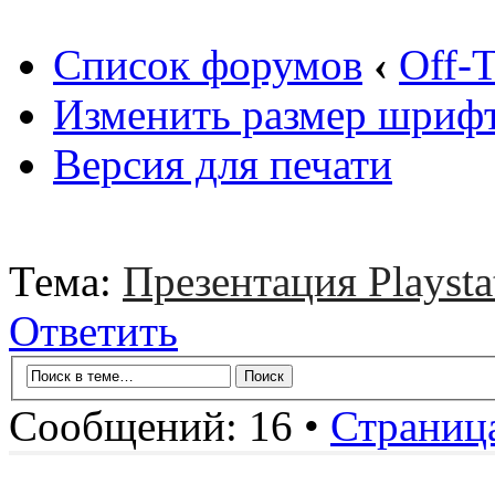
Список форумов
‹
Off-T
Изменить размер шриф
Версия для печати
Тема:
Презентация Playstat
Ответить
Сообщений: 16 •
Страниц