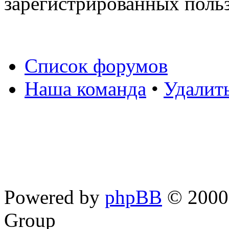
зарегистрированных польз
Список форумов
Наша команда
•
Удалит
Powered by
phpBB
© 2000,
Group