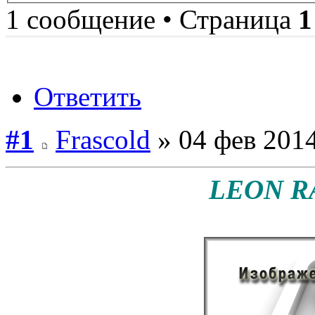
1 сообщение • Страница
1
Ответить
#1
Frascold
» 04 фев 2014
LEON R