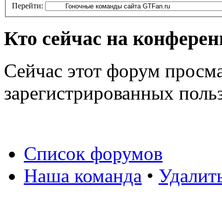
Перейти:
Кто сейчас на конфере
Сейчас этот форум просма
зарегистрированных польз
Список форумов
Наша команда
•
Удалит