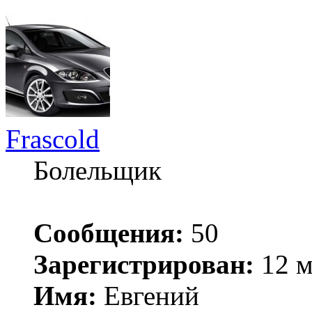
Frascold
Болельщик
Сообщения:
50
Зарегистрирован:
12 м
Имя:
Евгений