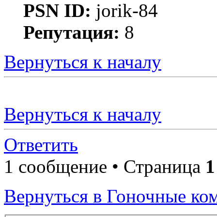
PSN ID:
jorik-84
Репутация:
8
Вернуться к началу
Вернуться к началу
Ответить
1 сообщение • Страница
1
Вернуться в Гоночные ко