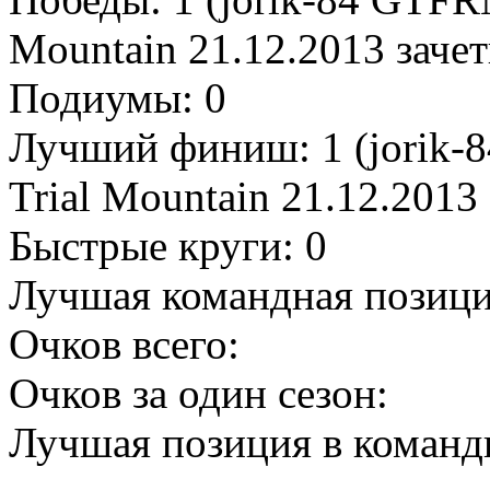
Mountain 21.12.2013 зачет
Подиумы: 0
Лучший финиш: 1 (jorik-
Trial Mountain 21.12.2013 
Быстрые круги: 0
Лучшая командная позици
Очков всего:
Очков за один сезон:
Лучшая позиция в командн