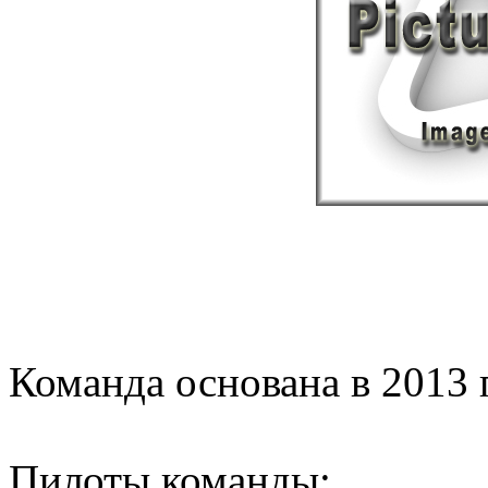
Команда основана в 2013 
Пилоты команды: