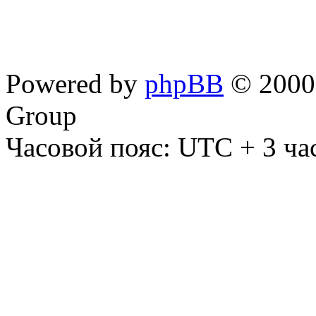
Powered by
phpBB
© 2000,
Group
Часовой пояс: UTC + 3 ча