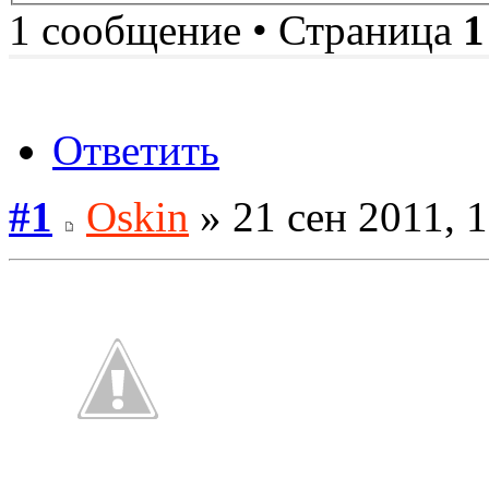
1 сообщение • Страница
1
Ответить
#1
Oskin
» 21 сен 2011, 