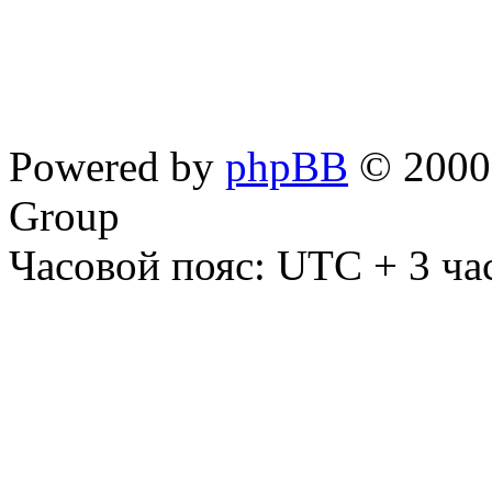
Powered by
phpBB
© 2000,
Group
Часовой пояс: UTC + 3 ча