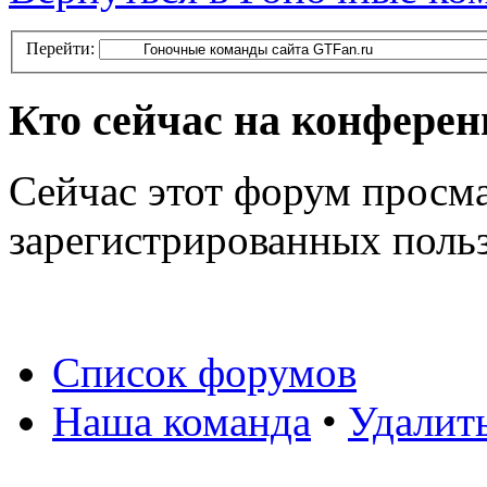
Перейти:
Кто сейчас на конфере
Сейчас этот форум просма
зарегистрированных польз
Список форумов
Наша команда
•
Удалит