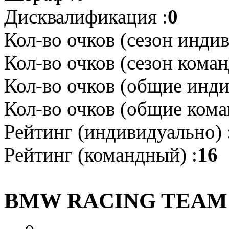
Дисквалификация :
0
Кол-во очков (сезон индив
Кол-во очков (сезон коман
Кол-во очков (общие инди
Кол-во очков (общие кома
Рейтинг (индивидуально) 
Рейтинг (командный) :
16
BMW RACING TEAM