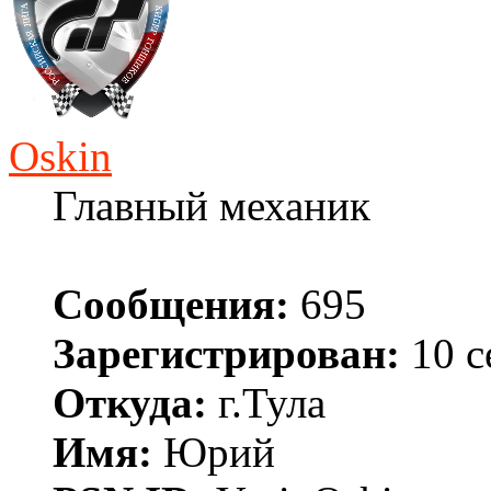
Oskin
Главный механик
Сообщения:
695
Зарегистрирован:
10 с
Откуда:
г.Тула
Имя:
Юрий