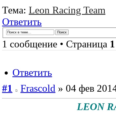
Тема:
Leon Racing Team
Ответить
1 сообщение • Страница
1
Ответить
#1
Frascold
» 04 фев 2014
LEON R