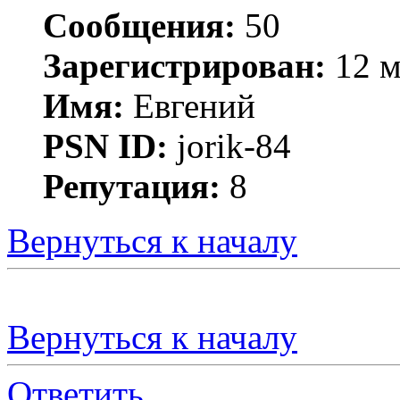
Сообщения:
50
Зарегистрирован:
12 м
Имя:
Евгений
PSN ID:
jorik-84
Репутация:
8
Вернуться к началу
Вернуться к началу
Ответить