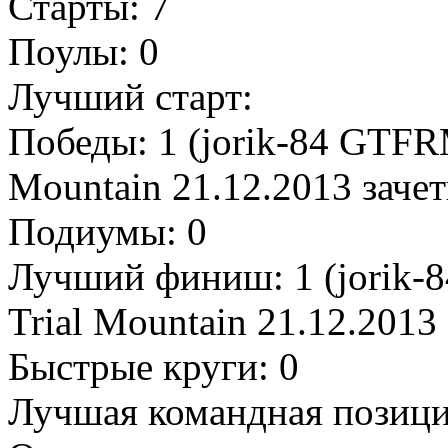
Старты: 7
Поулы: 0
Лучший старт:
Победы: 1 (jorik-84 GTFR
Mountain 21.12.2013 зачет
Подиумы: 0
Лучший финиш: 1 (jorik-
Trial Mountain 21.12.2013 
Быстрые круги: 0
Лучшая командная позици