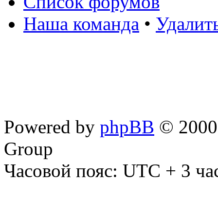
Список форумов
Наша команда
•
Удалит
Powered by
phpBB
© 2000,
Group
Часовой пояс: UTC + 3 ча