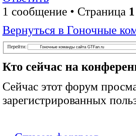
1 сообщение • Страница
1
Вернуться в Гоночные ко
Перейти:
Кто сейчас на конфере
Сейчас этот форум просма
зарегистрированных польз