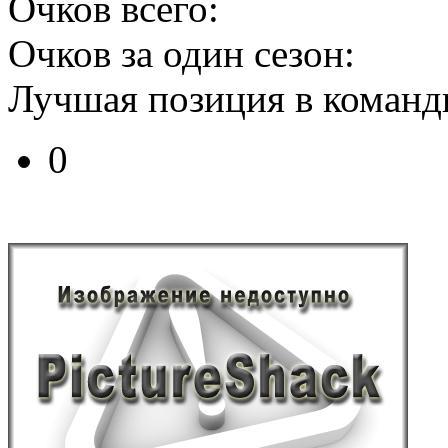
Очков всего:
Очков за один сезон:
Лучшая позиция в командн
0