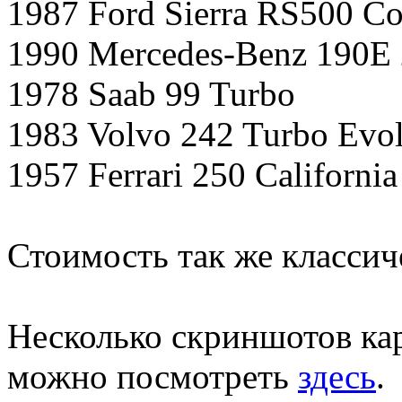
1987 Ford Sierra RS500 C
1990 Mercedes-Benz 190E 2
1978 Saab 99 Turbo
1983 Volvo 242 Turbo Evol
1957 Ferrari 250 California
Стоимость так же классич
Несколько скриншотов ка
можно посмотреть
здесь
.