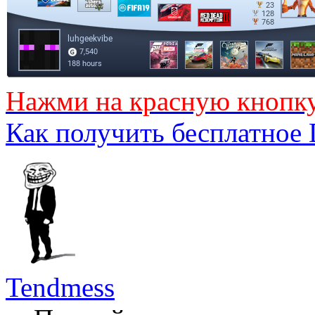
Нажми на красную кнопк
Как получить бесплатное
Tendmess