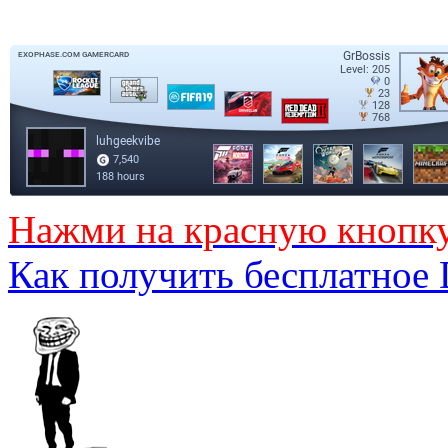
Нажми на красную кнопк
Как получить бесплатное