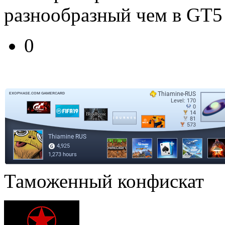
разнообразный чем в GT5
0
Таможенный конфискат