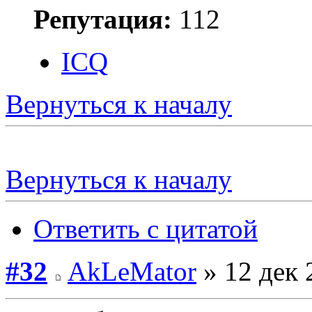
Репутация:
112
ICQ
Вернуться к началу
Вернуться к началу
Ответить с цитатой
#32
AkLeMator
» 12 дек 