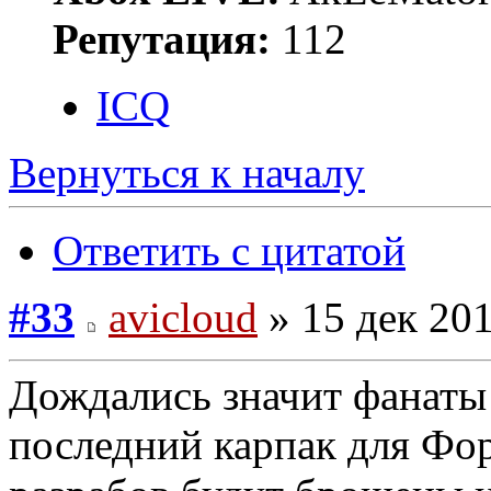
Репутация:
112
ICQ
Вернуться к началу
Ответить с цитатой
#33
avicloud
» 15 дек 201
Дождались значит фанаты 
последний карпак для Фо