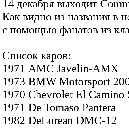
14 декабря выходит Commu
Как видно из названия в
с помощью фанатов из кла
Список каров:
1971 AMC Javelin-AMX
1973 BMW Motorsport 200
1970 Chevrolet El Camino
1971 De Tomaso Pantera
1982 DeLorean DMC-12