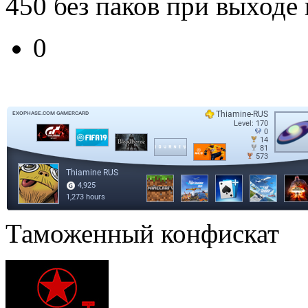
450 без паков при выходе
0
Таможенный конфискат