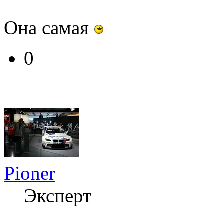
Она самая
0
Pioner
Эксперт