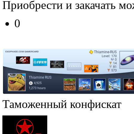
Приобрести и закачать м
0
Таможенный конфискат