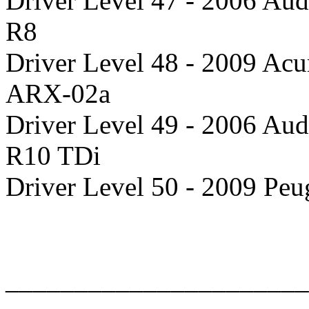
Driver Level 47 - 2006 Aud
R8
Driver Level 48 - 2009 Acu
ARX-02a
Driver Level 49 - 2006 Aud
R10 TDi
Driver Level 50 - 2009 Peu
______________________