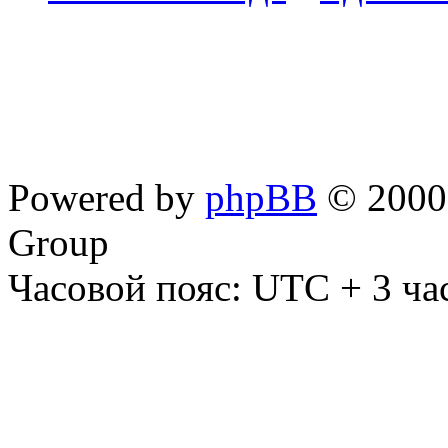
Powered by
phpBB
© 2000,
Group
Часовой пояс: UTC + 3 ча