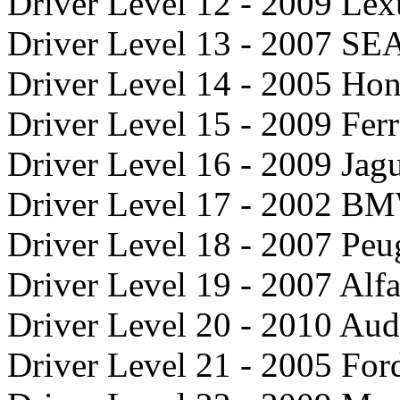
Driver Level 12 - 2009 Lex
Driver Level 13 - 2007 SE
Driver Level 14 - 2005 H
Driver Level 15 - 2009 Ferr
Driver Level 16 - 2009 Ja
Driver Level 17 - 2002 
Driver Level 18 - 2007 Peu
Driver Level 19 - 2007 Al
Driver Level 20 - 2010 Aud
Driver Level 21 - 2005 Fo