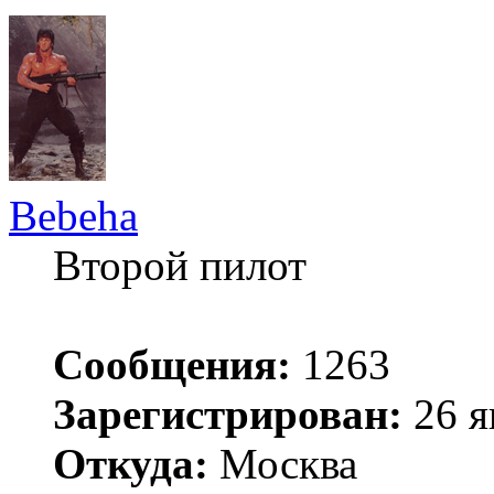
Bebeha
Второй пилот
Сообщения:
1263
Зарегистрирован:
26 я
Откуда:
Москва