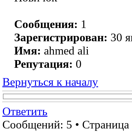
Сообщения:
1
Зарегистрирован:
30 я
Имя:
ahmed ali
Репутация:
0
Вернуться к началу
Ответить
Сообщений: 5 • Страница