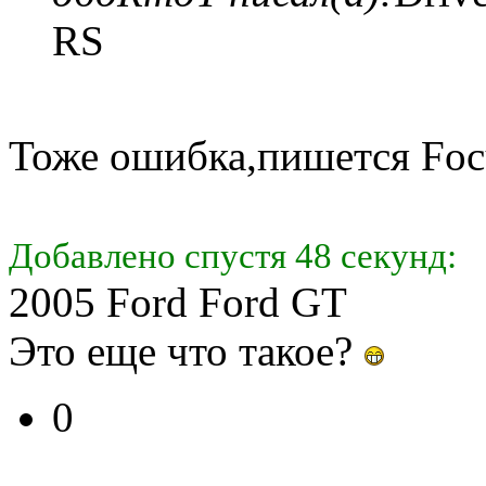
RS
Тоже ошибка,пишется Fo
Добавлено спустя 48 секунд:
2005 Ford Ford GT
Это еще что такое?
0