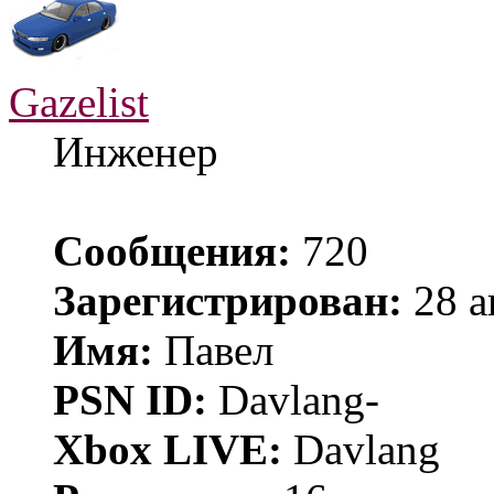
Gazelist
Инженер
Сообщения:
720
Зарегистрирован:
28 а
Имя:
Павел
PSN ID:
Davlang-
Xbox LIVE:
Davlang