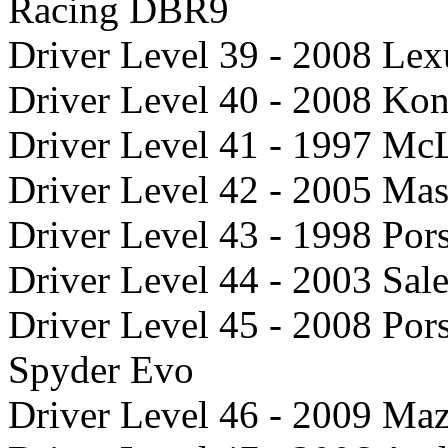
Racing DBR9
Driver Level 39 - 2008 Le
Driver Level 40 - 2008 K
Driver Level 41 - 1997 M
Driver Level 42 - 2005 M
Driver Level 43 - 1998 Po
Driver Level 44 - 2003 Sa
Driver Level 45 - 2008 Po
Spyder Evo
Driver Level 46 - 2009 Ma