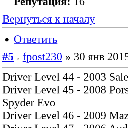
Репутация:
16
Вернуться к началу
Ответить
#5
fpost230
» 30 янв 2015
Driver Level 44 - 2003 Sa
Driver Level 45 - 2008 Po
Spyder Evo
Driver Level 46 - 2009 Ma