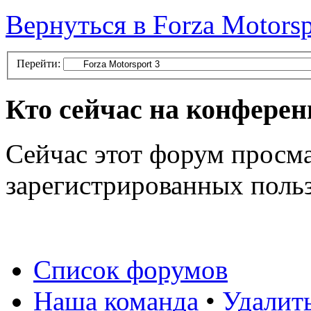
Вернуться в Forza Motorsp
Перейти:
Кто сейчас на конфере
Сейчас этот форум просма
зарегистрированных польз
Список форумов
Наша команда
•
Удалит