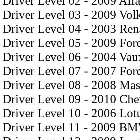
Driver Level 02 - 2009 Alf
Driver Level 03 - 2009 Vo
Driver Level 04 - 2003 Ren
Driver Level 05 - 2009 For
Driver Level 06 - 2004 Va
Driver Level 07 - 2007 Fo
Driver Level 08 - 2008 Ma
Driver Level 09 - 2010 Ch
Driver Level 10 - 2006 Lo
Driver Level 11 - 2009 B