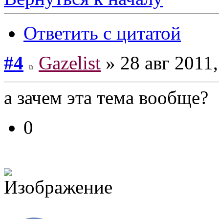
Ответить с цитатой
#4
Gazelist
» 28 авг 2011,
а зачем эта тема вообще?
0