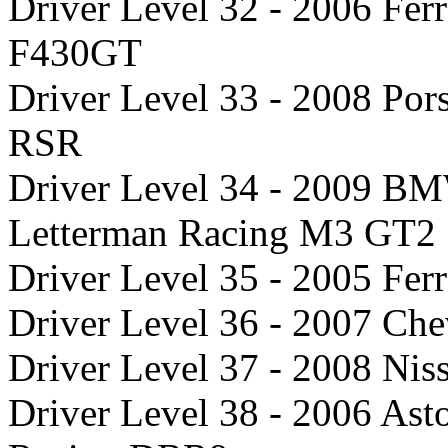
Driver Level 32 - 2006 Fer
F430GT
Driver Level 33 - 2008 Por
RSR
Driver Level 34 - 2009 B
Letterman Racing M3 GT2
Driver Level 35 - 2005 Fer
Driver Level 36 - 2007 Che
Driver Level 37 - 2008 
Driver Level 38 - 2006 Ast