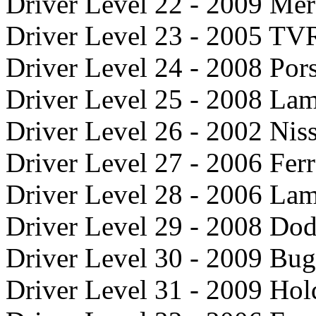
Driver Level 22 - 2009 Me
Driver Level 23 - 2005 TV
Driver Level 24 - 2008 Po
Driver Level 25 - 2008 La
Driver Level 26 - 2002 Ni
Driver Level 27 - 2006 Fer
Driver Level 28 - 2006 La
Driver Level 29 - 2008 D
Driver Level 30 - 2009 Bug
Driver Level 31 - 2009 H