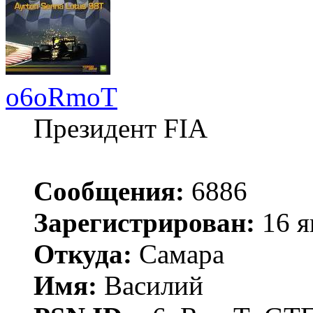
o6oRmoT
Президент FIA
Сообщения:
6886
Зарегистрирован:
16 я
Откуда:
Самара
Имя:
Василий