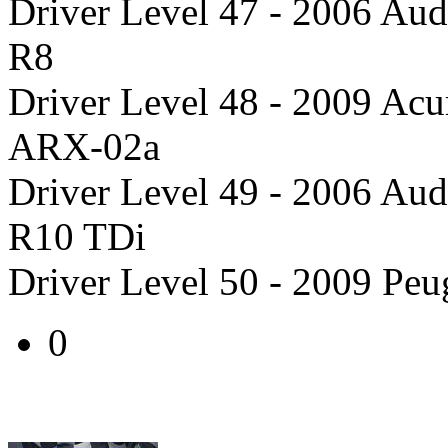
Driver Level 47 - 2006 Aud
R8
Driver Level 48 - 2009 Acu
ARX-02a
Driver Level 49 - 2006 Aud
R10 TDi
Driver Level 50 - 2009 Peu
0