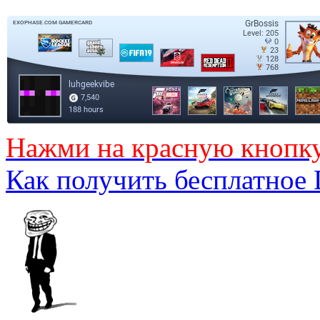
Нажми на красную кнопк
Как получить бесплатное