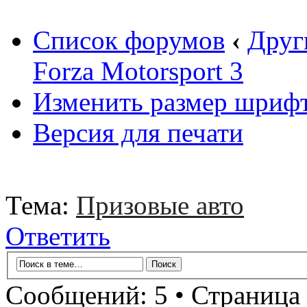
Список форумов
‹
Друг
Forza Motorsport 3
Изменить размер шриф
Версия для печати
Тема:
Призовые авто
Ответить
Сообщений: 5 • Страница