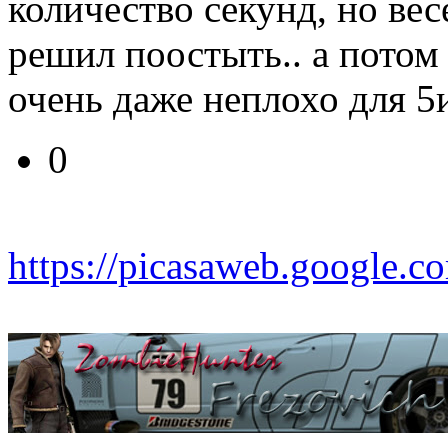
количество секунд, но вес
решил поостыть.. а потом
очень даже неплохо для 5
0
https://picasaweb.google