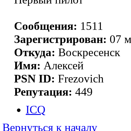
Сообщения:
1511
Зарегистрирован:
07 м
Откуда:
Воскресенск
Имя:
Алексей
PSN ID:
Frezovich
Репутация:
449
ICQ
Вернуться к началу