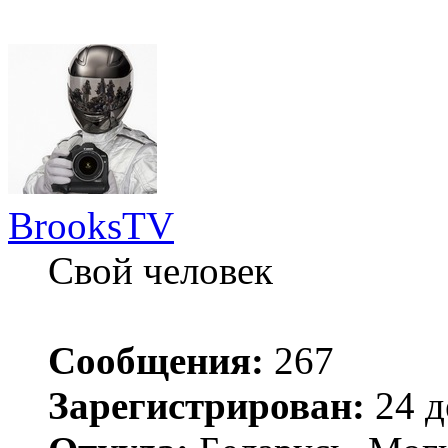
BrooksTV
Свой человек
Сообщения:
267
Зарегистрирован:
24 д