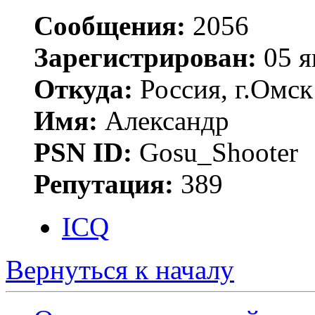
Сообщения:
2056
Зарегистрирован:
05 я
Откуда:
Россия, г.Омск
Имя:
Александр
PSN ID:
Gosu_Shooter
Репутация:
389
ICQ
Вернуться к началу