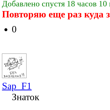
Добавлено спустя 18 часов 10 
Повторяю еще раз куда 
0
Sap_F1
Знаток