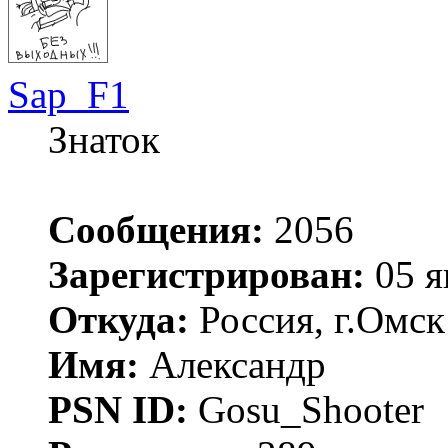
Sap_F1
Знаток
Сообщения:
2056
Зарегистрирован:
05 я
Откуда:
Россия, г.Омск
Имя:
Александр
PSN ID:
Gosu_Shooter