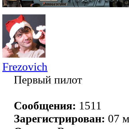
Frezovich
Первый пилот
Сообщения:
1511
Зарегистрирован:
07 м