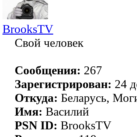
BrooksTV
Свой человек
Сообщения:
267
Зарегистрирован:
24 д
Откуда:
Беларусь, Мог
Имя:
Василий
PSN ID:
BrooksTV