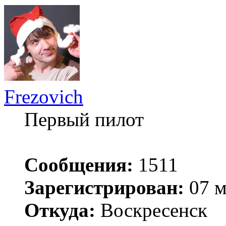
Frezovich
Первый пилот
Сообщения:
1511
Зарегистрирован:
07 м
Откуда:
Воскресенск